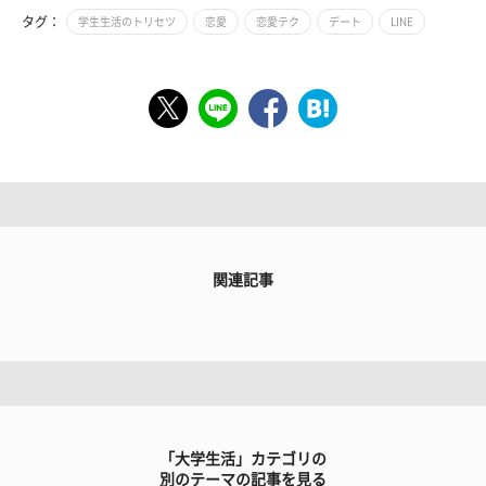
タグ：
学生生活のトリセツ
恋愛
恋愛テク
デート
LINE
関連記事
「大学生活」カテゴリの
別のテーマの記事を見る