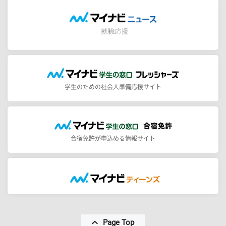
学生のための社会人準備応援サイト
合宿免許が申込める情報サイト
Page Top