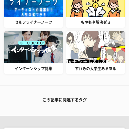
セルフライナーノーツ
もやもや解決ゼミ
インターンシップ特集
すれみの大学生あるある
この記事に関連するタグ