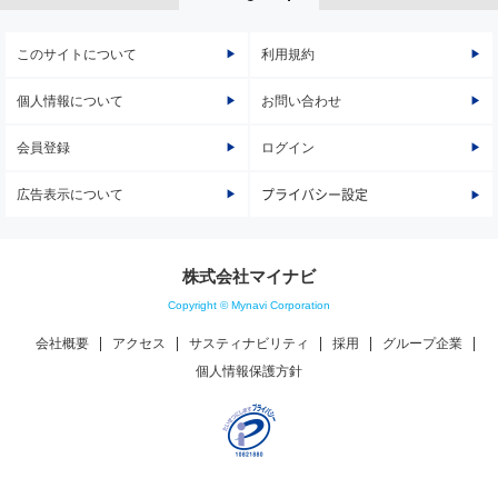
このサイトについて
利用規約
個人情報について
お問い合わせ
会員登録
ログイン
広告表示について
プライバシー設定
株式会社マイナビ
Copyright © Mynavi Corporation
会社概要
アクセス
サスティナビリティ
採用
グループ企業
個人情報保護方針