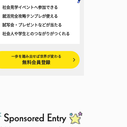
社会見学イベントへ参加できる
就活完全攻略テンプレが使える
試写会・プレゼントなどが当たる
社会人や学生とのつながりがつくれる
一歩を踏み出せば世界が変わる
無料会員登録