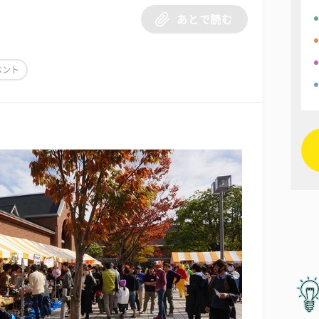
あとで読む
ベント