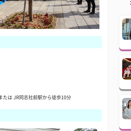
または JR同志社前駅から徒歩10分