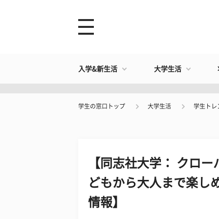
入学&新生活
大学生活
学生の窓口トップ
大学生活
学生トレ
【同志社大学： クロー
どもから大人まで楽しめ
情報】