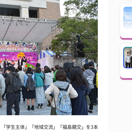
、「学生主体」「地域交流」「福島親交」を3本