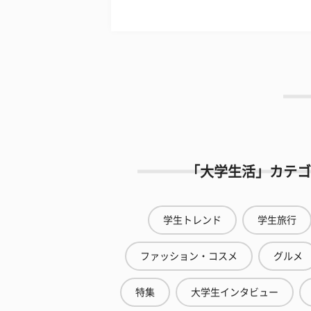
「大学生活」カテゴ
学生トレンド
学生旅行
ファッション・コスメ
グルメ
特集
大学生インタビュー