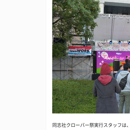
同志社クローバー祭実行スタッフは