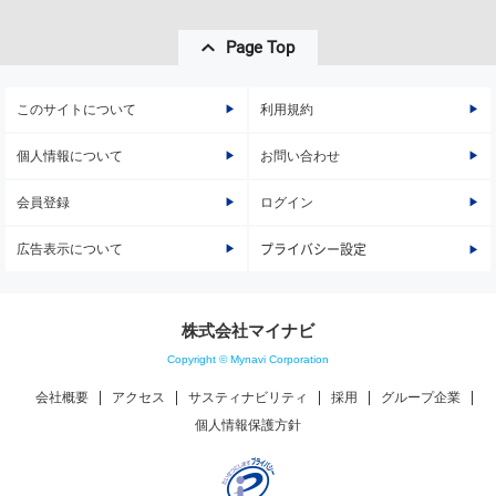
Page Top
このサイトについて
利用規約
個人情報について
お問い合わせ
会員登録
ログイン
広告表示について
プライバシー設定
株式会社マイナビ
Copyright © Mynavi Corporation
会社概要
アクセス
サスティナビリティ
採用
グループ企業
個人情報保護方針