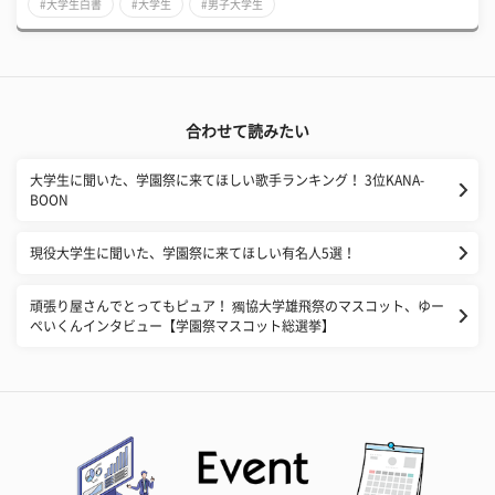
#大学生白書
#大学生
#男子大学生
合わせて読みたい
大学生に聞いた、学園祭に来てほしい歌手ランキング！ 3位KANA-
BOON
現役大学生に聞いた、学園祭に来てほしい有名人5選！
頑張り屋さんでとってもピュア！ 獨協大学雄飛祭のマスコット、ゆー
ぺいくんインタビュー【学園祭マスコット総選挙】