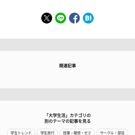
関連記事
「大学生活」カテゴリの
別のテーマの記事を見る
学生トレンド
学生旅行
授業・履修・ゼミ
サークル・部活