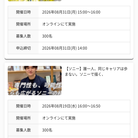
開催日時
2026年08月31日(月) 15:00〜16:00
開催場所
オンラインにて実施
募集人数
300名
申込締切
2026年08月31日(月) 14:00
【ソニー】誰一人、同じキャリアは歩
まない。ソニーで描く、
開催日時
2026年08月19日(水) 16:00〜16:50
開催場所
オンラインにて実施
募集人数
300名