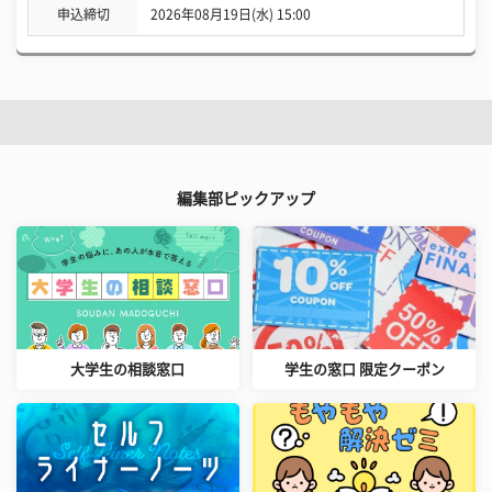
申込締切
2026年08月19日(水) 15:00
編集部ピックアップ
大学生の相談窓口
学生の窓口 限定クーポン