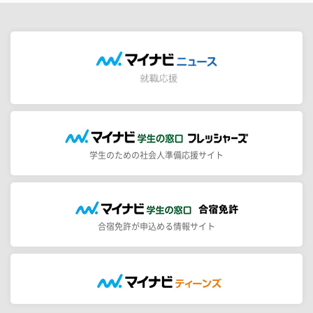
学生のための社会人準備応援サイト
合宿免許が申込める情報サイト