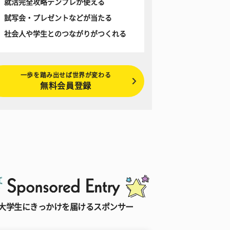
就活完全攻略テンプレが使える
試写会・プレゼントなどが当たる
社会人や学生とのつながりがつくれる
一歩を踏み出せば世界が変わる
無料会員登録
大学生にきっかけを届けるスポンサー