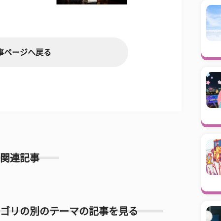
事ページへ戻る
関連記事
ゴリの別のテーマの記事を見る