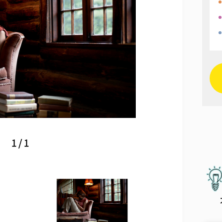
1 / 1