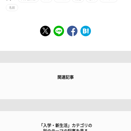
名前
関連記事
「入学・新生活」カテゴリの
別のテーマの記事を見る