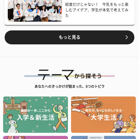
給食だけじゃない！ 牛乳をもっと楽
しむアイデア、学生が本気で考えてみ
た
もっと見る
あなたへのきっかけが詰まった、6つのトビラ