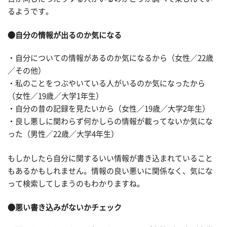
るようです。
●自分の情報が出るのか気になる
・自分についての情報があるのか気になるから（女性／22歳
／その他）
・私のことをつぶやいている人がいるのか気になったから
（女性／19歳／大学1年生）
・自分の昔の記録を見たいから（女性／19歳／大学2年生）
・良し悪しに関わらず何かしらの情報が載ってないか気にな
った（男性／22歳／大学4年生）
もしかしたら自分に関するいい情報が書き込まれていること
もあるかもしれません。情報の良い悪いに関係なく、気にな
って検索してしまうのもわかりますね。
●悪い書き込みがないかチェック