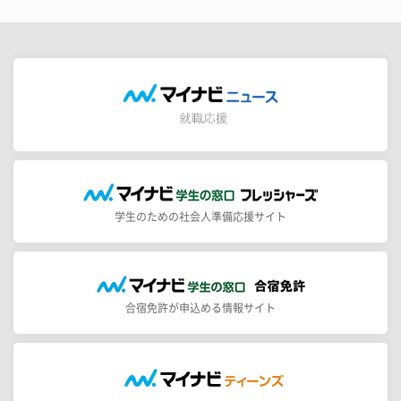
学生のための社会人準備応援サイト
合宿免許が申込める情報サイト