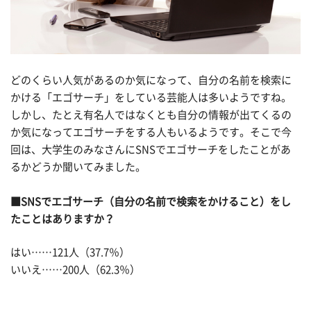
どのくらい人気があるのか気になって、自分の名前を検索に
かける「エゴサーチ」をしている芸能人は多いようですね。
しかし、たとえ有名人ではなくとも自分の情報が出てくるの
か気になってエゴサーチをする人もいるようです。そこで今
回は、大学生のみなさんにSNSでエゴサーチをしたことがあ
るかどうか聞いてみました。
■SNSでエゴサーチ（自分の名前で検索をかけること）をし
たことはありますか？
はい……121人（37.7％）
いいえ……200人（62.3％）