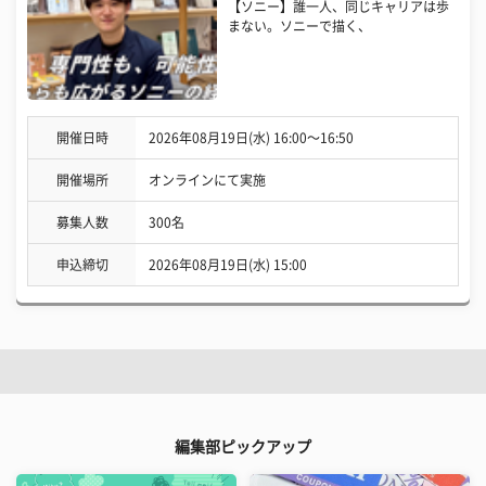
【ソニー】誰一人、同じキャリアは歩
まない。ソニーで描く、
開催日時
2026年08月19日(水) 16:00〜16:50
開催場所
オンラインにて実施
募集人数
300名
申込締切
2026年08月19日(水) 15:00
編集部ピックアップ