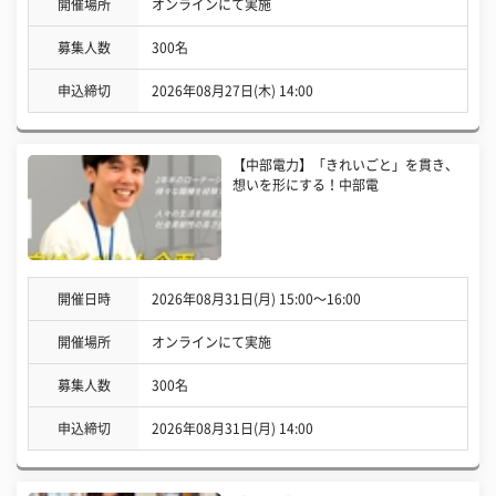
開催場所
オンラインにて実施
募集人数
300名
申込締切
2026年08月27日(木) 14:00
【中部電力】「きれいごと」を貫き、
想いを形にする！中部電
開催日時
2026年08月31日(月) 15:00〜16:00
開催場所
オンラインにて実施
募集人数
300名
申込締切
2026年08月31日(月) 14:00