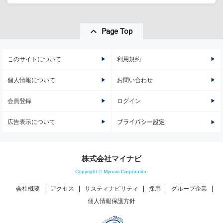
Page Top
このサイトについて
利用規約
個人情報について
お問い合わせ
会員登録
ログイン
広告表示について
プライバシー設定
株式会社マイナビ
Copyright © Mynavi Corporation
会社概要
アクセス
サスティナビリティ
採用
グループ企業
個人情報保護方針