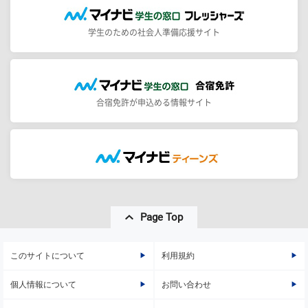
学生のための社会人準備応援サイト
合宿免許が申込める情報サイト
Page Top
このサイトについて
利用規約
個人情報について
お問い合わせ