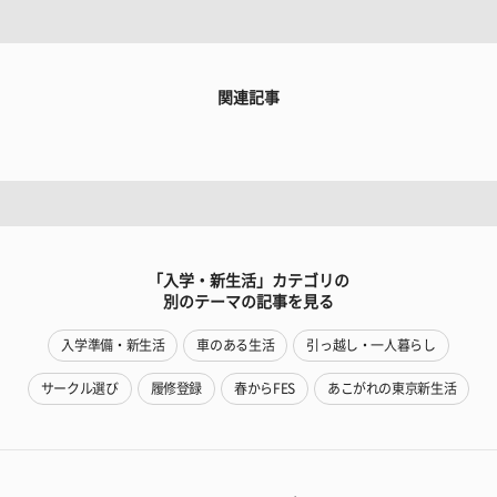
関連記事
「入学・新生活」カテゴリの
別のテーマの記事を見る
入学準備・新生活
車のある生活
引っ越し・一人暮らし
サークル選び
履修登録
春からFES
あこがれの東京新生活