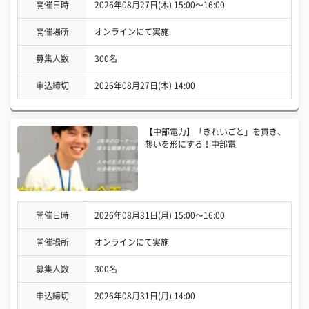
開催日時
2026年08月27日(木) 15:00〜16:00
開催場所
オンラインにて実施
募集人数
300名
申込締切
2026年08月27日(木) 14:00
【中部電力】「きれいごと」を貫き、
想いを形にする！中部電
開催日時
2026年08月31日(月) 15:00〜16:00
開催場所
オンラインにて実施
募集人数
300名
申込締切
2026年08月31日(月) 14:00