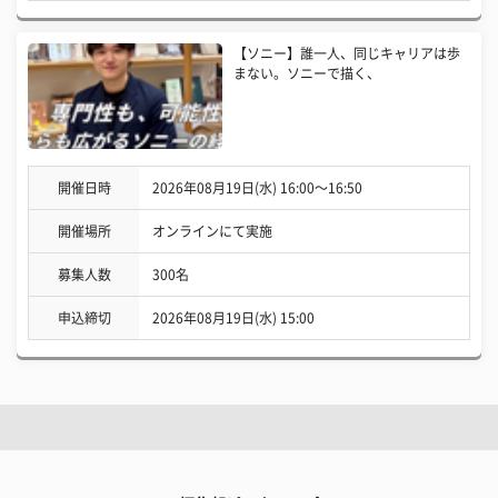
【ソニー】誰一人、同じキャリアは歩
まない。ソニーで描く、
開催日時
2026年08月19日(水) 16:00〜16:50
開催場所
オンラインにて実施
募集人数
300名
申込締切
2026年08月19日(水) 15:00