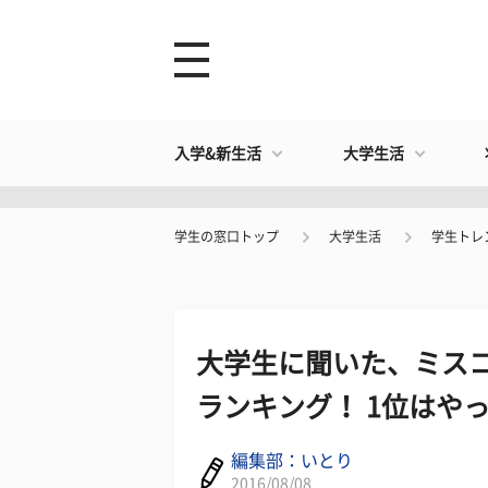
入学&新生活
大学生活
学生の窓口トップ
大学生活
学生トレ
大学生に聞いた、ミス
ランキング！ 1位はやっ
編集部：いとり
2016/08/08