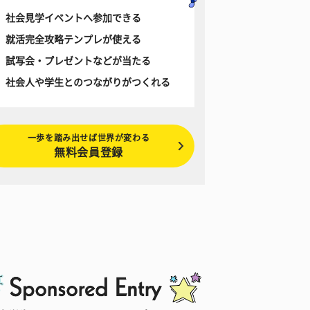
社会見学イベントへ参加できる
就活完全攻略テンプレが使える
試写会・プレゼントなどが当たる
社会人や学生とのつながりがつくれる
一歩を踏み出せば世界が変わる
無料会員登録