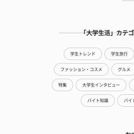
「大学生活」カテゴ
学生トレンド
学生旅行
ファッション・コスメ
グルメ
特集
大学生インタビュー
バイト知識
バイ