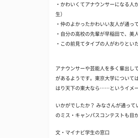
・かわいくてアナウンサーになる人が
生）
・仲のよかったかわいい友人が通って
・自分の高校の先輩が早稲田で、美人
・この前見てタイプの人がわりといた
アナウンサーや芸能人を多く輩出し
があるようです。東京大学について
はり天下の東大なら……というイメ
いかがでしたか？ みなさんが通って
のミス・キャンパスコンテストも目
文・マイナビ学生の窓口