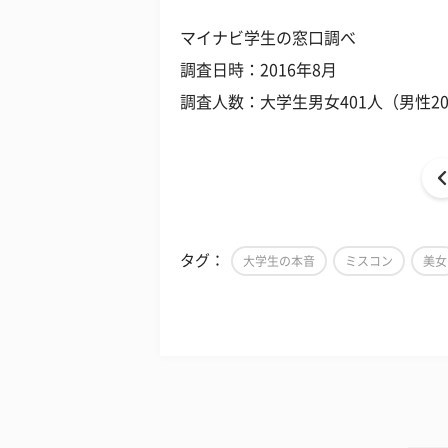
マイナビ学生の窓口調べ
調査日時：2016年8月
調査人数：大学生男女401人（男性20
タグ：
大学生の本音
ミスコン
美女