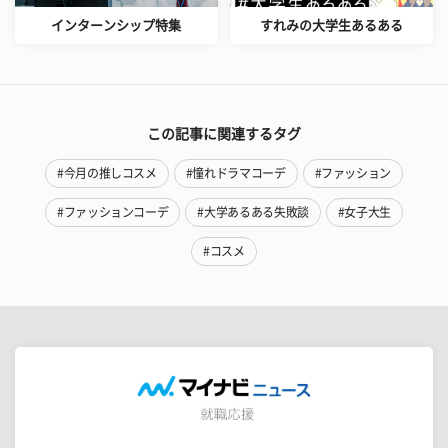
インターンシップ特集
すれみの大学生あるある
この記事に関連するタグ
#今月の推しコスメ
#憧れドラマコーデ
#ファッション
#ファッションコーデ
#大学あるある失敗談
#女子大生
#コスメ