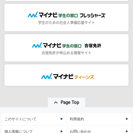
学生のための社会人準備応援サイト
合宿免許が申込める情報サイト
Page Top
このサイトについて
利用規約
個人情報について
お問い合わせ