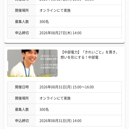
開催場所
オンラインにて実施
募集人数
300名
申込締切
2026年08月27日(木) 14:00
【中部電力】「きれいごと」を貫き、
想いを形にする！中部電
開催日時
2026年08月31日(月) 15:00〜16:00
開催場所
オンラインにて実施
募集人数
300名
申込締切
2026年08月31日(月) 14:00