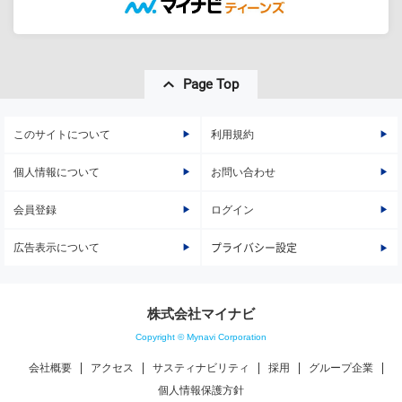
Page Top
このサイトについて
利用規約
個人情報について
お問い合わせ
会員登録
ログイン
広告表示について
プライバシー設定
株式会社マイナビ
Copyright © Mynavi Corporation
会社概要
アクセス
サスティナビリティ
採用
グループ企業
個人情報保護方針