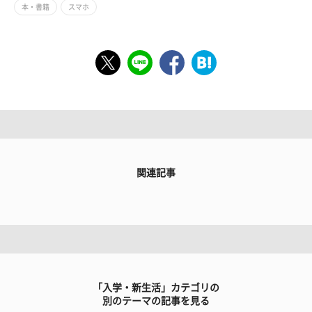
本・書籍
スマホ
関連記事
「入学・新生活」カテゴリの
別のテーマの記事を見る