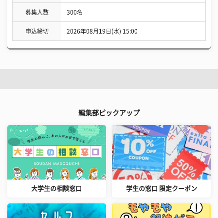
募集人数
300名
申込締切
2026年08月19日(水) 15:00
編集部ピックアップ
大学生の相談窓口
学生の窓口 限定クーポン