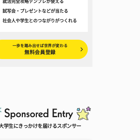
就活完全攻略テンプレが使える
試写会・プレゼントなどが当たる
社会人や学生とのつながりがつくれる
一歩を踏み出せば世界が変わる
無料会員登録
大学生にきっかけを届けるスポンサー