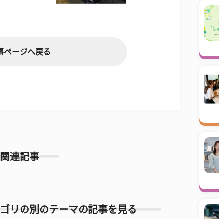
事ページへ戻る
関連記事
ゴリの別のテーマの記事を見る