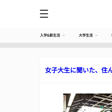
入学&新生活
大学生活
女子大生に聞いた、住んで