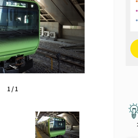
1 / 1