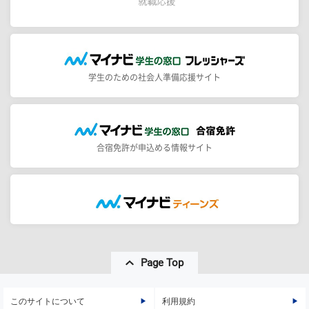
学生のための社会人準備応援サイト
合宿免許が申込める情報サイト
Page Top
このサイトについて
利用規約