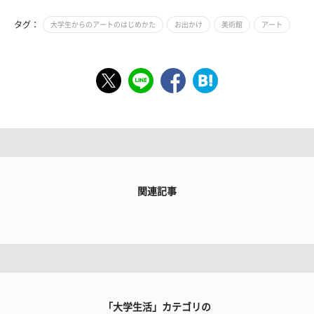
タグ：
大学生からのアートのはじめかた
お出かけ
美術館
アート
関連記事
「大学生活」カテゴリの