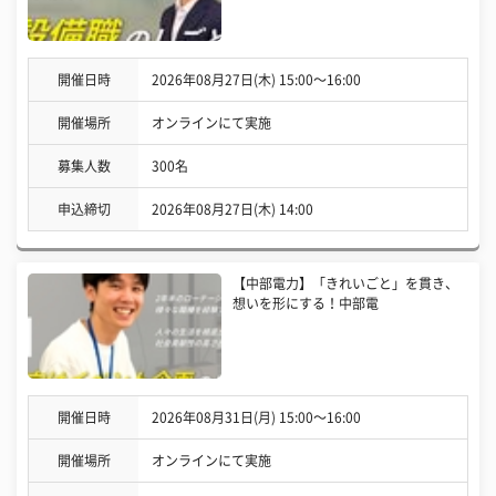
開催日時
2026年08月27日(木) 15:00〜16:00
開催場所
オンラインにて実施
募集人数
300名
申込締切
2026年08月27日(木) 14:00
【中部電力】「きれいごと」を貫き、
想いを形にする！中部電
開催日時
2026年08月31日(月) 15:00〜16:00
開催場所
オンラインにて実施