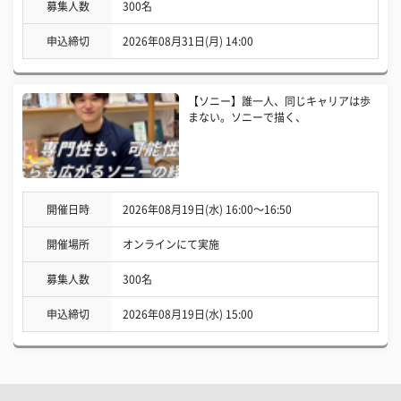
募集人数
300名
申込締切
2026年08月31日(月) 14:00
【ソニー】誰一人、同じキャリアは歩
まない。ソニーで描く、
開催日時
2026年08月19日(水) 16:00〜16:50
開催場所
オンラインにて実施
募集人数
300名
申込締切
2026年08月19日(水) 15:00