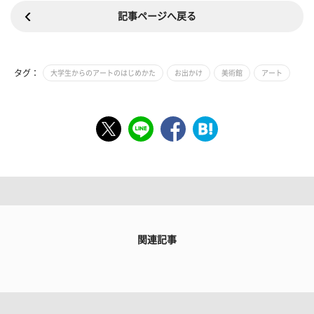
記事ページへ戻る
タグ：
大学生からのアートのはじめかた
お出かけ
美術館
アート
関連記事