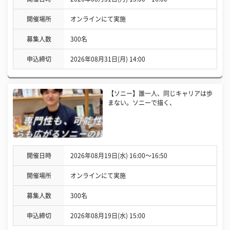
開催場所
オンラインにて実施
募集人数
300名
申込締切
2026年08月31日(月) 14:00
【ソニー】誰一人、同じキャリアは歩
まない。ソニーで描く、
開催日時
2026年08月19日(水) 16:00〜16:50
開催場所
オンラインにて実施
募集人数
300名
申込締切
2026年08月19日(水) 15:00