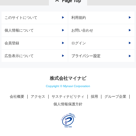
Page Top
このサイトについて
利用規約
個人情報について
お問い合わせ
会員登録
ログイン
広告表示について
プライバシー設定
株式会社マイナビ
Copyright © Mynavi Corporation
会社概要
アクセス
サスティナビリティ
採用
グループ企業
個人情報保護方針