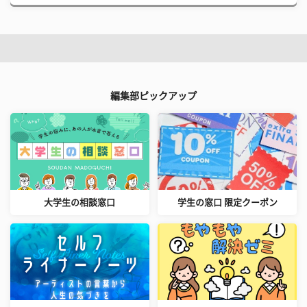
編集部ピックアップ
大学生の相談窓口
学生の窓口 限定クーポン