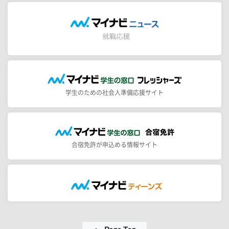
学生のための社会人準備応援サイト
合宿免許が申込める情報サイト