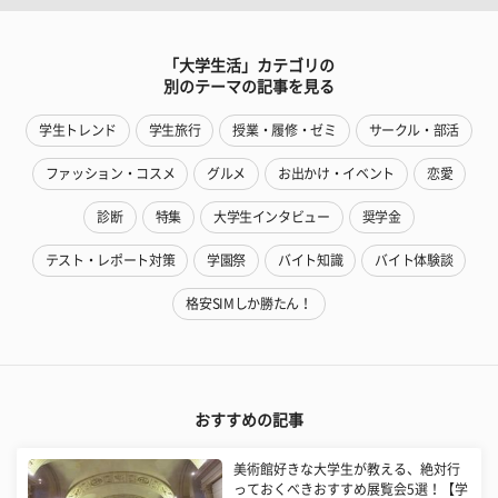
「大学生活」カテゴリの
別のテーマの記事を見る
学生トレンド
学生旅行
授業・履修・ゼミ
サークル・部活
ファッション・コスメ
グルメ
お出かけ・イベント
恋愛
診断
特集
大学生インタビュー
奨学金
テスト・レポート対策
学園祭
バイト知識
バイト体験談
格安SIMしか勝たん！
おすすめの記事
美術館好きな大学生が教える、絶対行
っておくべきおすすめ展覧会5選！【学