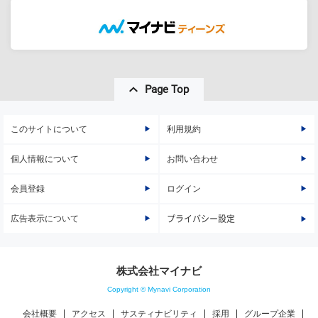
Page Top
このサイトについて
利用規約
個人情報について
お問い合わせ
会員登録
ログイン
広告表示について
プライバシー設定
株式会社マイナビ
Copyright © Mynavi Corporation
会社概要
アクセス
サスティナビリティ
採用
グループ企業