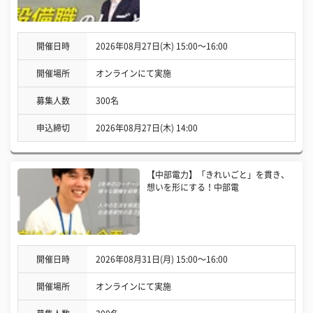
開催日時
2026年08月27日(木) 15:00〜16:00
開催場所
オンラインにて実施
募集人数
300名
申込締切
2026年08月27日(木) 14:00
【中部電力】「きれいごと」を貫き、
想いを形にする！中部電
開催日時
2026年08月31日(月) 15:00〜16:00
開催場所
オンラインにて実施