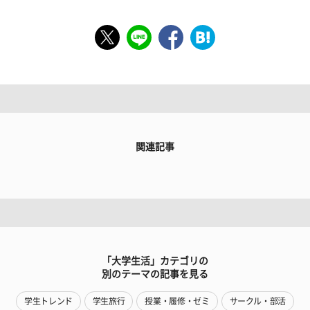
関連記事
「大学生活」カテゴリの
別のテーマの記事を見る
学生トレンド
学生旅行
授業・履修・ゼミ
サークル・部活