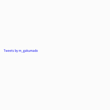
Tweets by m_gakumado