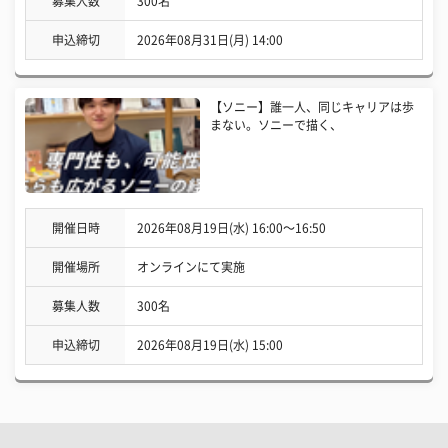
募集人数
300名
申込締切
2026年08月31日(月) 14:00
【ソニー】誰一人、同じキャリアは歩
まない。ソニーで描く、
開催日時
2026年08月19日(水) 16:00〜16:50
開催場所
オンラインにて実施
募集人数
300名
申込締切
2026年08月19日(水) 15:00