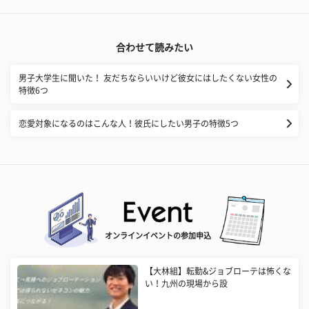
合わせて読みたい
男子大学生に聞いた！ 友だちならいいけど彼女にはしたくない女性の
特徴6つ
恋愛対象になるのはこんな人！彼氏にしたい男子の特徴5つ
オンラインイベントの参加申込
【大林組】転勤&ジョブローテは怖くな
い！九州の現場から設