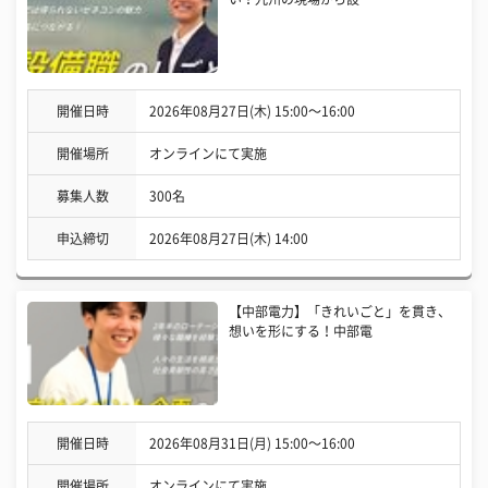
開催日時
2026年08月27日(木) 15:00〜16:00
開催場所
オンラインにて実施
募集人数
300名
申込締切
2026年08月27日(木) 14:00
【中部電力】「きれいごと」を貫き、
想いを形にする！中部電
開催日時
2026年08月31日(月) 15:00〜16:00
開催場所
オンラインにて実施