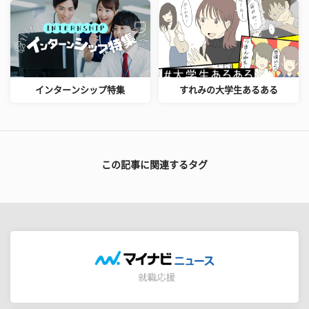
インターンシップ特集
すれみの大学生あるある
この記事に関連するタグ