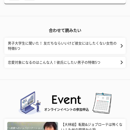
合わせて読みたい
男子大学生に聞いた！ 友だちならいいけど彼女にはしたくない女性の
特徴6つ
恋愛対象になるのはこんな人！彼氏にしたい男子の特徴5つ
オンラインイベントの参加申込
【大林組】転勤&ジョブローテは怖くな
い！九州の現場から設