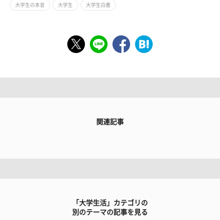
大学生の本音
大学生
大学生白書
関連記事
「大学生活」カテゴリの
別のテーマの記事を見る