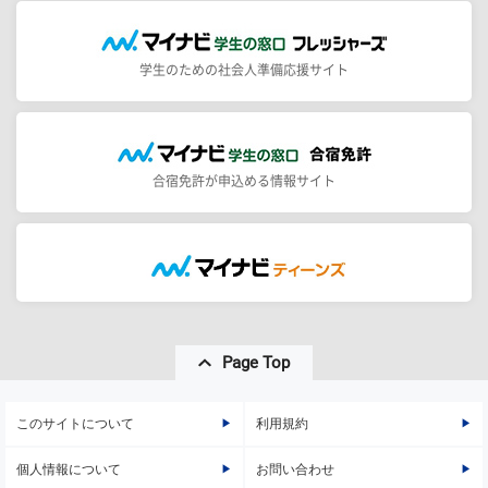
学生のための社会人準備応援サイト
合宿免許が申込める情報サイト
Page Top
このサイトについて
利用規約
個人情報について
お問い合わせ