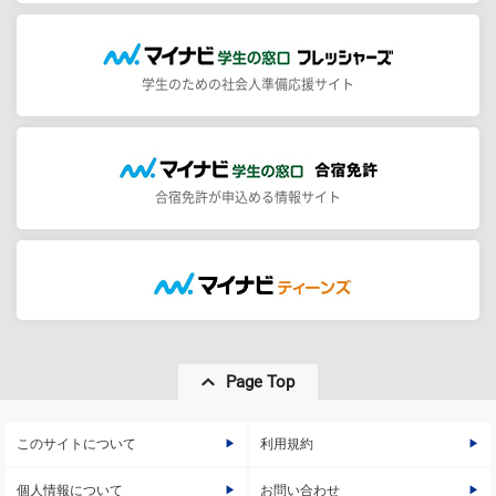
学生のための社会人準備応援サイト
合宿免許が申込める情報サイト
Page Top
このサイトについて
利用規約
個人情報について
お問い合わせ