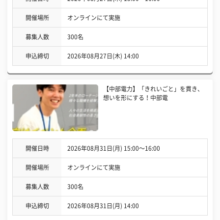
開催場所
オンラインにて実施
募集人数
300名
申込締切
2026年08月27日(木) 14:00
【中部電力】「きれいごと」を貫き、
想いを形にする！中部電
開催日時
2026年08月31日(月) 15:00〜16:00
開催場所
オンラインにて実施
募集人数
300名
申込締切
2026年08月31日(月) 14:00