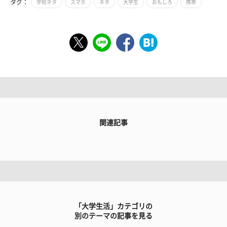
タグ：
学校ネタ
スマホ
ネタ
大学生
おもしろ
携帯
関連記事
「大学生活」カテゴリの
別のテーマの記事を見る