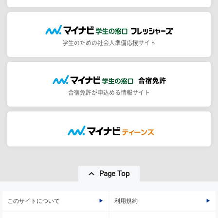
学生のための社会人準備応援サイト
合宿免許が申込める情報サイト
Page Top
このサイトについて
利用規約