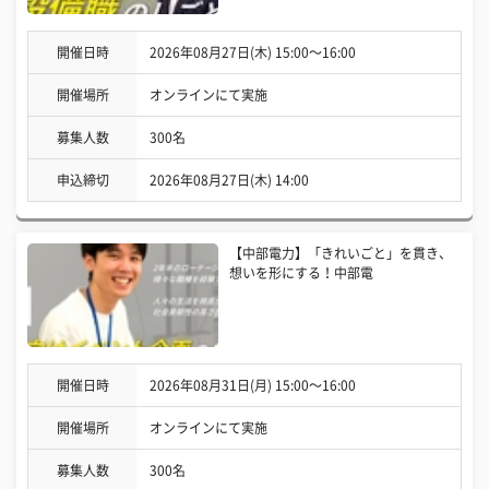
開催日時
2026年08月27日(木) 15:00〜16:00
開催場所
オンラインにて実施
募集人数
300名
申込締切
2026年08月27日(木) 14:00
【中部電力】「きれいごと」を貫き、
想いを形にする！中部電
開催日時
2026年08月31日(月) 15:00〜16:00
開催場所
オンラインにて実施
募集人数
300名