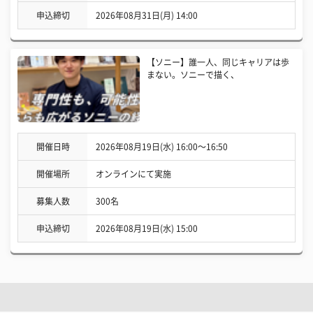
申込締切
2026年08月31日(月) 14:00
【ソニー】誰一人、同じキャリアは歩
まない。ソニーで描く、
開催日時
2026年08月19日(水) 16:00〜16:50
開催場所
オンラインにて実施
募集人数
300名
申込締切
2026年08月19日(水) 15:00