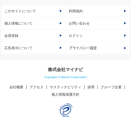
このサイトについて
利用規約
個人情報について
お問い合わせ
会員登録
ログイン
広告表示について
プライバシー設定
株式会社マイナビ
Copyright © Mynavi Corporation
会社概要
アクセス
サスティナビリティ
採用
グループ企業
個人情報保護方針