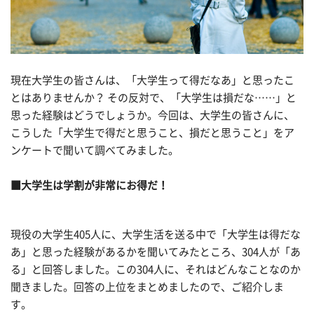
現在大学生の皆さんは、「大学生って得だなあ」と思ったこ
とはありませんか？ その反対で、「大学生は損だな……」と
思った経験はどうでしょうか。今回は、大学生の皆さんに、
こうした「大学生で得だと思うこと、損だと思うこと」をア
ンケートで聞いて調べてみました。
■大学生は学割が非常にお得だ！
現役の大学生405人に、大学生活を送る中で「大学生は得だな
あ」と思った経験があるかを聞いてみたところ、304人が「あ
る」と回答しました。この304人に、それはどんなことなのか
聞きました。回答の上位をまとめましたので、ご紹介しま
す。