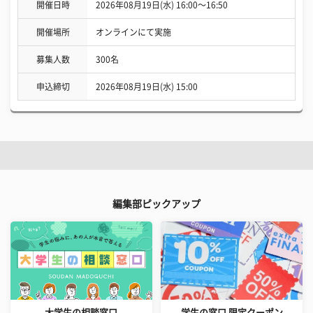
開催日時
2026年08月19日(水) 16:00〜16:50
開催場所
オンラインにて実施
募集人数
300名
申込締切
2026年08月19日(水) 15:00
編集部ピックアップ
大学生の相談窓口
学生の窓口 限定クーポン