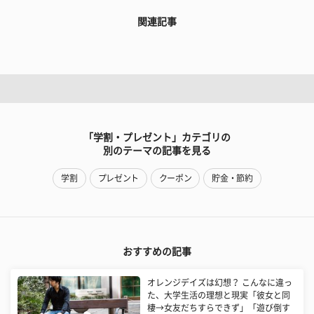
関連記事
「学割・プレゼント」カテゴリの
別のテーマの記事を見る
学割
プレゼント
クーポン
貯金・節約
おすすめの記事
オレンジデイズは幻想？ こんなに違っ
た、大学生活の理想と現実「彼女と同
棲→女友だちすらできず」「遊び倒す