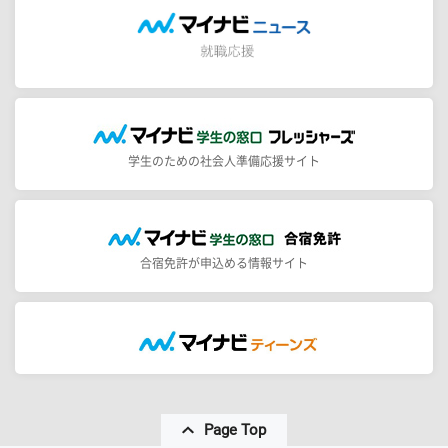
学生のための社会人準備応援サイト
合宿免許が申込める情報サイト
Page Top