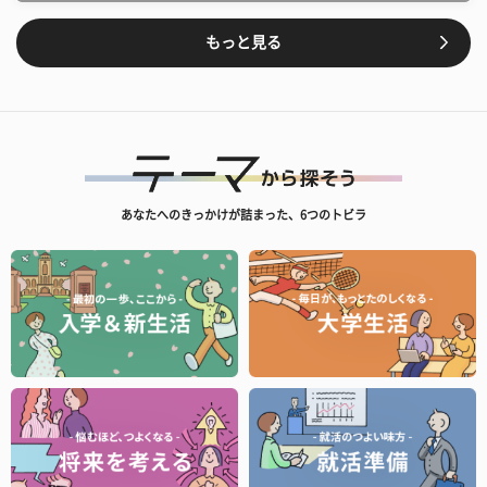
もっと見る
あなたへのきっかけが詰まった、6つのトビラ