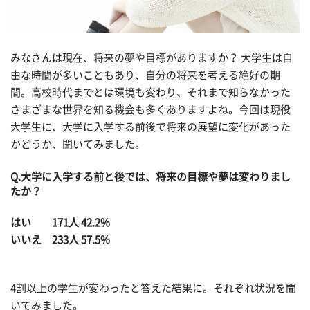
みなさんは現在、将来の夢や目標がありますか？ 大学生は自
由な時間が多いこともあり、自分の将来を考える絶好の期
間。高校時代までとは環境も変わり、それまで知らなかった
さまざまな世界を知る機会も多くありますよね。今回は現役
大学生に、大学に入学する前後で将来の展望に変化があった
かどうか、聞いてみました。
Q.大学に入学する前と後では、将来の目標や夢は変わりまし
たか？
はい 171人 42.2%
いいえ 233人 57.5%
4割以上の学生が変わったと答えた結果に。それぞれ状況を聞
いてみました。