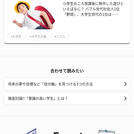
小学生のころ放課後に熱中した遊びと
いえばなに？ バブル世代社会人1位
「野球」、大学生世代の1位は……
#大学生
#大学生白書
#バブル
合わせて読みたい
将来の夢や目標など「自分軸」を見つける3つの方法
徹底討論!!「意識の高い学生」とは？