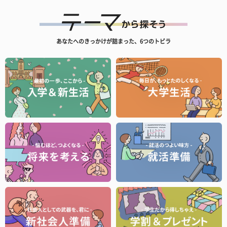
あなたへのきっかけが詰まった、6つのトビラ