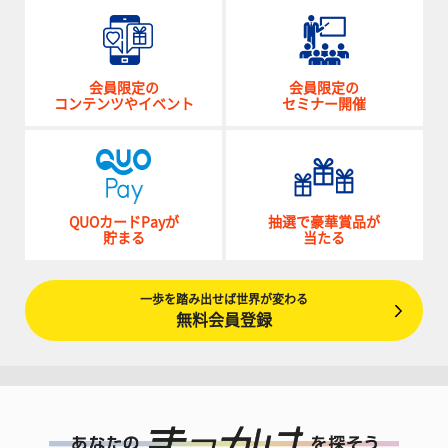
会員限定の
会員限定の
コンテンツやイベント
セミナー開催
QUOカードPayが
抽選で豪華賞品が
貯まる
当たる
一歩を踏み出せば世界が変わる
無料会員登録