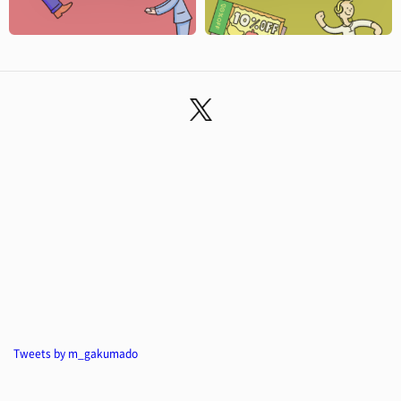
Tweets by m_gakumado