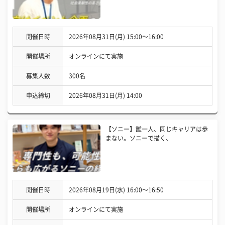
開催日時
2026年08月31日(月) 15:00〜16:00
開催場所
オンラインにて実施
募集人数
300名
申込締切
2026年08月31日(月) 14:00
【ソニー】誰一人、同じキャリアは歩
まない。ソニーで描く、
開催日時
2026年08月19日(水) 16:00〜16:50
開催場所
オンラインにて実施