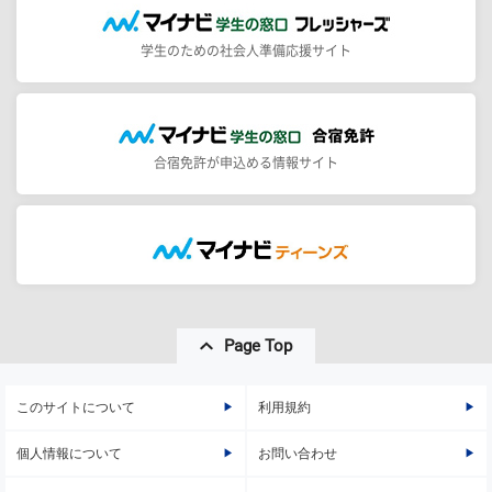
学生のための社会人準備応援サイト
合宿免許が申込める情報サイト
Page Top
このサイトについて
利用規約
個人情報について
お問い合わせ