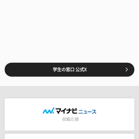
学生の窓口 公式X