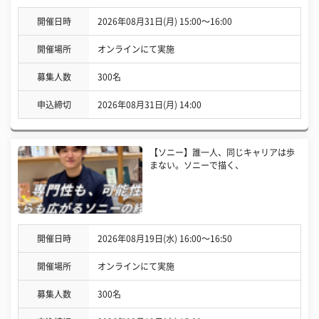
開催日時
2026年08月31日(月) 15:00〜16:00
開催場所
オンラインにて実施
募集人数
300名
申込締切
2026年08月31日(月) 14:00
【ソニー】誰一人、同じキャリアは歩
まない。ソニーで描く、
開催日時
2026年08月19日(水) 16:00〜16:50
開催場所
オンラインにて実施
募集人数
300名