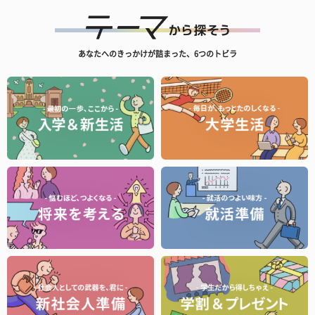
あなたへのきっかけが詰まった、6つのトビラ