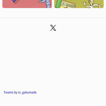
Tweets by m_gakumado