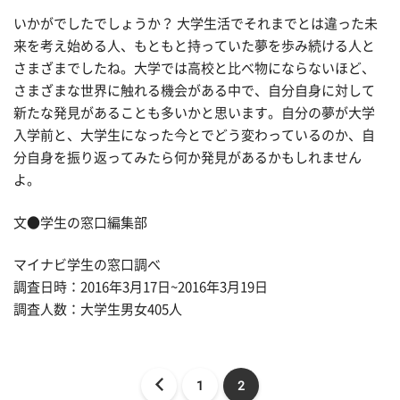
いかがでしたでしょうか？ 大学生活でそれまでとは違った未
来を考え始める人、もともと持っていた夢を歩み続ける人と
さまざまでしたね。大学では高校と比べ物にならないほど、
さまざまな世界に触れる機会がある中で、自分自身に対して
新たな発見があることも多いかと思います。自分の夢が大学
入学前と、大学生になった今とでどう変わっているのか、自
分自身を振り返ってみたら何か発見があるかもしれません
よ。
文●学生の窓口編集部
マイナビ学生の窓口調べ
調査日時：2016年3月17日~2016年3月19日
調査人数：大学生男女405人
1
2