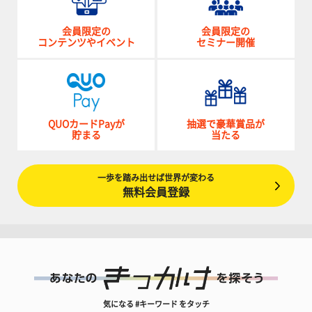
会員限定の
会員限定の
コンテンツやイベント
セミナー開催
QUOカードPayが
抽選で豪華賞品が
貯まる
当たる
一歩を踏み出せば世界が変わる
無料会員登録
気になる #キーワード をタッチ