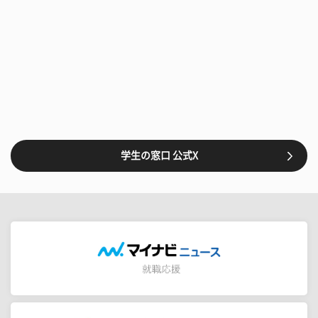
学生の窓口 公式X