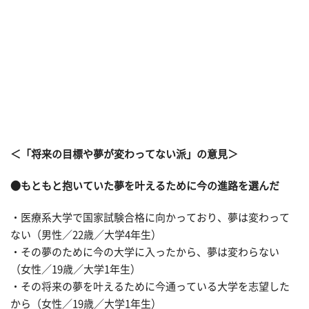
＜「将来の目標や夢が変わってない派」の意見＞
●もともと抱いていた夢を叶えるために今の進路を選んだ
・医療系大学で国家試験合格に向かっており、夢は変わって
ない（男性／22歳／大学4年生）
・その夢のために今の大学に入ったから、夢は変わらない
（女性／19歳／大学1年生）
・その将来の夢を叶えるために今通っている大学を志望した
から（女性／19歳／大学1年生）