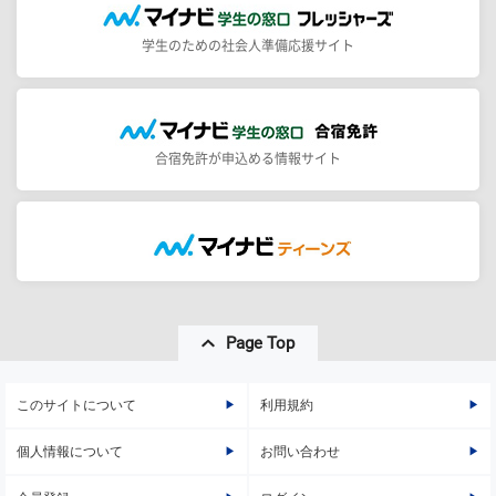
学生のための社会人準備応援サイト
合宿免許が申込める情報サイト
Page Top
このサイトについて
利用規約
個人情報について
お問い合わせ