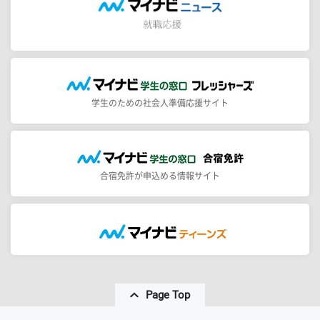
学生のための社会人準備応援サイト
合宿免許が申込める情報サイト
Page Top