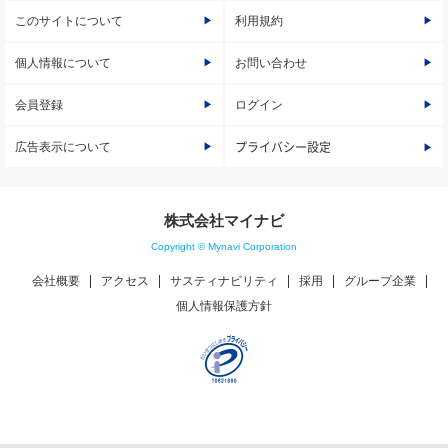
このサイトについて
利用規約
個人情報について
お問い合わせ
会員登録
ログイン
広告表示について
プライバシー設定
株式会社マイナビ
Copyright © Mynavi Corporation
会社概要
アクセス
サスティナビリティ
採用
グループ企業
個人情報保護方針