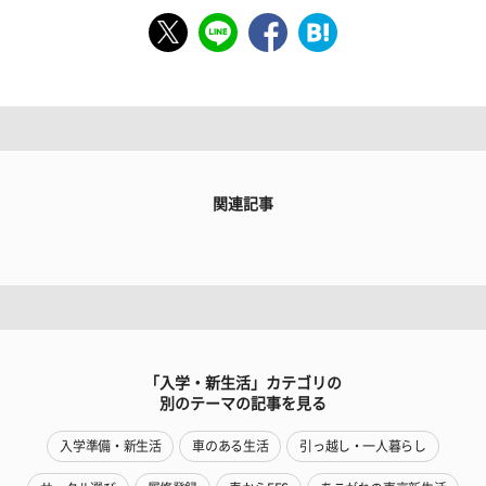
関連記事
「入学・新生活」カテゴリの
別のテーマの記事を見る
入学準備・新生活
車のある生活
引っ越し・一人暮らし