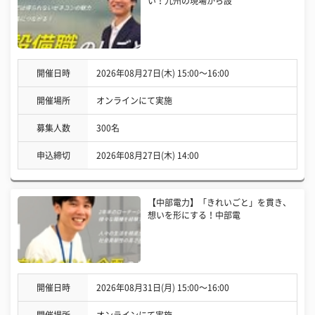
い！九州の現場から設
開催日時
2026年08月27日(木) 15:00〜16:00
開催場所
オンラインにて実施
募集人数
300名
申込締切
2026年08月27日(木) 14:00
【中部電力】「きれいごと」を貫き、
想いを形にする！中部電
開催日時
2026年08月31日(月) 15:00〜16:00
開催場所
オンラインにて実施