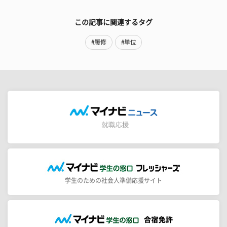
この記事に関連するタグ
#履修
#単位
学生のための社会人準備応援サイト