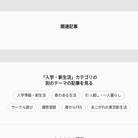
関連記事
「入学・新生活」カテゴリの
別のテーマの記事を見る
入学準備・新生活
車のある生活
引っ越し・一人暮らし
サークル選び
履修登録
春からFES
あこがれの東京新生活