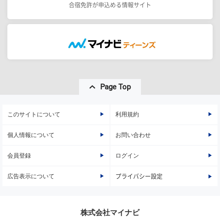
合宿免許が申込める情報サイト
Page Top
このサイトについて
利用規約
個人情報について
お問い合わせ
会員登録
ログイン
広告表示について
プライバシー設定
株式会社マイナビ