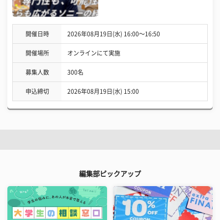
開催日時
2026年08月19日(水) 16:00〜16:50
開催場所
オンラインにて実施
募集人数
300名
申込締切
2026年08月19日(水) 15:00
編集部ピックアップ