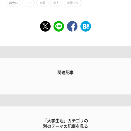
出会い
モテ
恋愛
恋人
恋愛テク
関連記事
「大学生活」カテゴリの
別のテーマの記事を見る