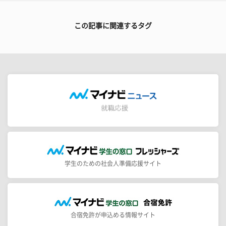
この記事に関連するタグ
学生のための社会人準備応援サイト
合宿免許が申込める情報サイト