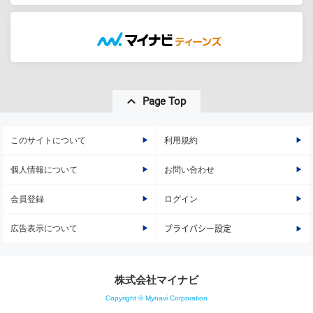
Page Top
このサイトについて
利用規約
個人情報について
お問い合わせ
会員登録
ログイン
広告表示について
プライバシー設定
株式会社マイナビ
Copyright © Mynavi Corporation