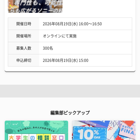
開催日時
2026年08月19日(水) 16:00〜16:50
開催場所
オンラインにて実施
募集人数
300名
申込締切
2026年08月19日(水) 15:00
編集部ピックアップ