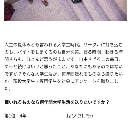
人生の夏休みとも言われる大学生時代。サークルに打ち込む
のも、バイトをしまくるのも自分次第。寝る時間、起きる時
間すらも、ほとんど思うがままです。自由すぎるこの毎日、
ずっと続けばいいと思ったこと、あなたにもあるのではない
ですか？そんな大学生活が、何年間送れるものなら送りたい
か。現役大学生・専門学生を対象にアンケートを取りまし
た。
■いれるものなら何年間大学生活を送りたいですか？
第1位 4年 127人(31.7％)