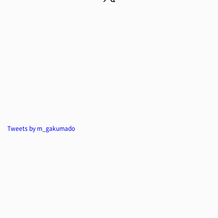
Tweets by m_gakumado