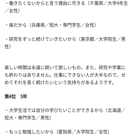
・働きたくないからと言う理由に尽きる（千葉県／大学4年生
／女性）
・楽だから（兵庫県／短大・専門学生／女性）
・研究をずっと続けていきたいから（東京都／大学院生／男
性）
楽しい時間は永遠に続いて欲しいもの。また、研究や学業に
も終わりはありません。仕事にできない人が大半なので、せ
めてそれを長く続けたいという気持ちがあるようです。
第4位 5年
・大学生活では自分の学びたいことができるから（北海道／
短大・専門学生／男性）
・もっと勉強したいから（愛知県／大学院生／女性）