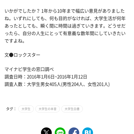
いかがでしたか？ 1年から10年まで幅広い意見がありました
ね。いずれにしても、何も目的がなければ、大学生活が何年
あったとしても、瞬く間に時間は過ぎていきます。どうせだ
ったら、自分の人生にとって有意義な数年間にしていきたい
ですよね。
文●ロックスター
マイナビ学生の窓口調べ
調査日時：2016年1月6日~2016年1月12日
調査人数：大学生男女405人(男性204人、女性201人)
タグ：
大学生
大学生の本音
大学生白書