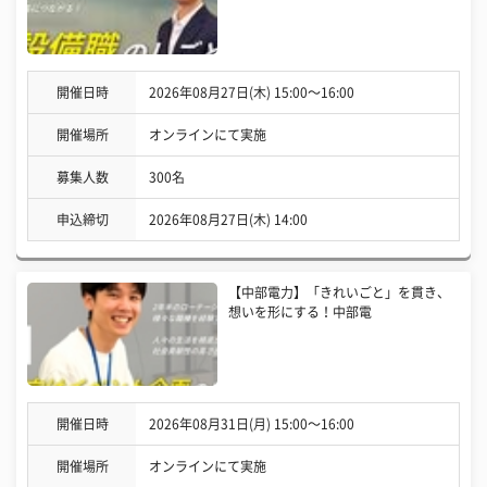
開催日時
2026年08月27日(木) 15:00〜16:00
開催場所
オンラインにて実施
募集人数
300名
申込締切
2026年08月27日(木) 14:00
【中部電力】「きれいごと」を貫き、
想いを形にする！中部電
開催日時
2026年08月31日(月) 15:00〜16:00
開催場所
オンラインにて実施