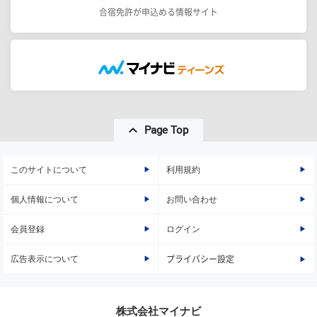
合宿免許が申込める情報サイト
Page Top
このサイトについて
利用規約
個人情報について
お問い合わせ
会員登録
ログイン
広告表示について
プライバシー設定
株式会社マイナビ