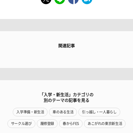
関連記事
「入学・新生活」カテゴリの
別のテーマの記事を見る
入学準備・新生活
車のある生活
引っ越し・一人暮らし
サークル選び
履修登録
春からFES
あこがれの東京新生活