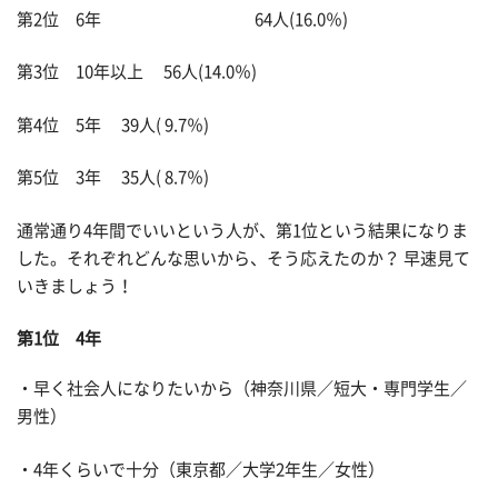
第2位 6年 64人(16.0％)
第3位 10年以上 56人(14.0％)
第4位 5年 39人( 9.7％)
第5位 3年 35人( 8.7％)
通常通り4年間でいいという人が、第1位という結果になりま
した。それぞれどんな思いから、そう応えたのか？ 早速見て
いきましょう！
第1位 4年
・早く社会人になりたいから（神奈川県／短大・専門学生／
男性）
・4年くらいで十分（東京都／大学2年生／女性）