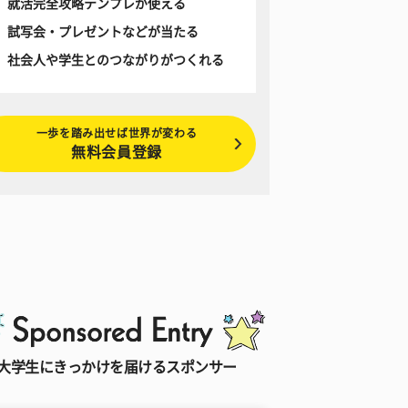
就活完全攻略テンプレが使える
試写会・プレゼントなどが当たる
社会人や学生とのつながりがつくれる
一歩を踏み出せば世界が変わる
無料会員登録
大学生にきっかけを届けるスポンサー