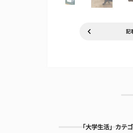
記
「大学生活」カテゴ