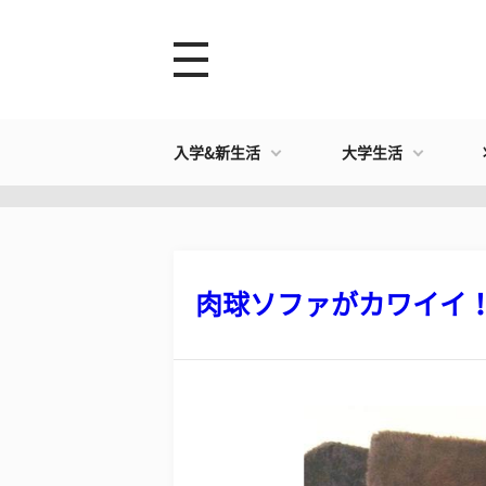
入学&新生活
大学生活
肉球ソファがカワイイ！ 