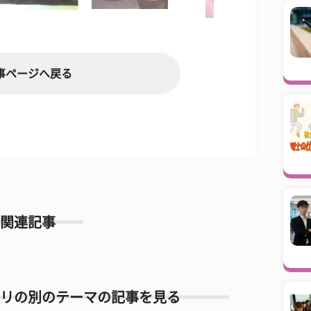
事ページへ戻る
関連記事
リの別のテーマの記事を見る