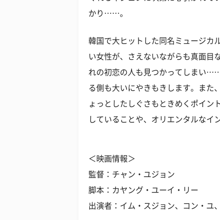
かり……。
韓国で大ヒットした同名ミュージカ
い女性が、さえないながらも真面目
れの初恋の人も見つかってしまい…
る側も大いにやきもきします。また
ょっとしたしぐさもときめくポイン
していることや、オリエンタルなイ
＜映画情報＞
監督：チャン・ユジョン
脚本：カヤング・ユーイ・リー
出演者：イム・スジョン、コン・ユ