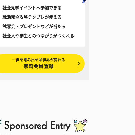
社会見学イベントへ参加できる
就活完全攻略テンプレが使える
試写会・プレゼントなどが当たる
社会人や学生とのつながりがつくれる
一歩を踏み出せば世界が変わる
無料会員登録