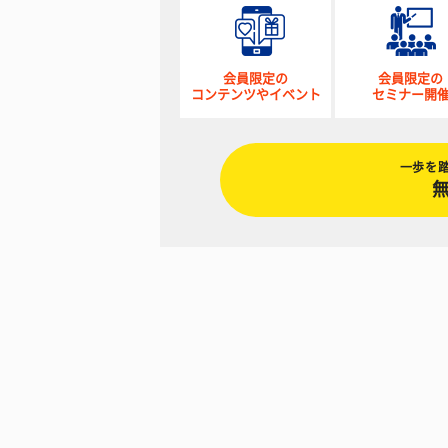
会員限定の
会員限定の
コンテンツやイベント
セミナー開
一歩を