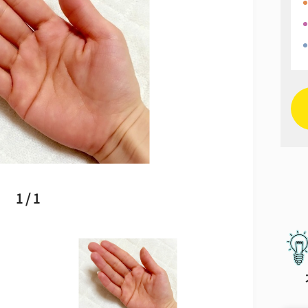
1 / 1