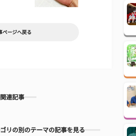
事ページへ戻る
関連記事
ゴリの別のテーマの記事を見る