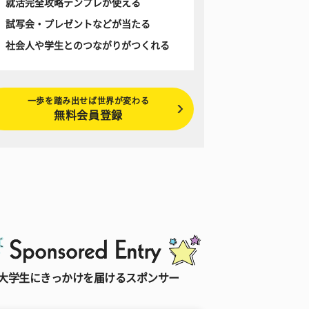
就活完全攻略テンプレが使える
試写会・プレゼントなどが当たる
社会人や学生とのつながりがつくれる
一歩を踏み出せば世界が変わる
無料会員登録
大学生にきっかけを届けるスポンサー