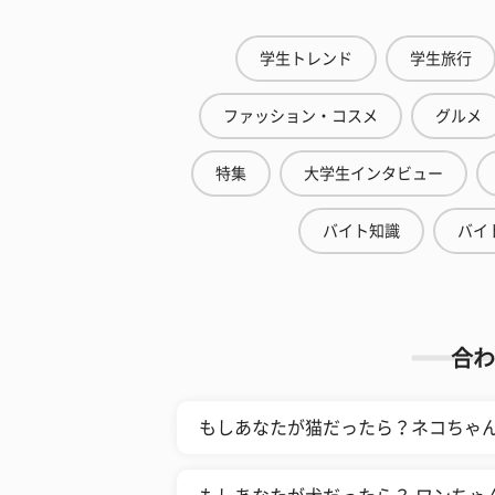
学生トレンド
学生旅行
ファッション・コスメ
グルメ
特集
大学生インタビュー
バイト知識
バイ
合わ
もしあなたが猫だったら？ネコちゃ