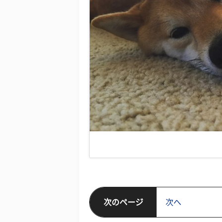
次のページ
次へ