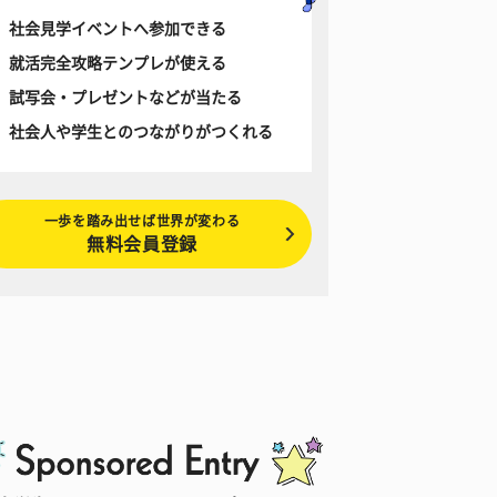
社会見学イベントへ参加できる
就活完全攻略テンプレが使える
試写会・プレゼントなどが当たる
社会人や学生とのつながりがつくれる
一歩を踏み出せば世界が変わる
無料会員登録