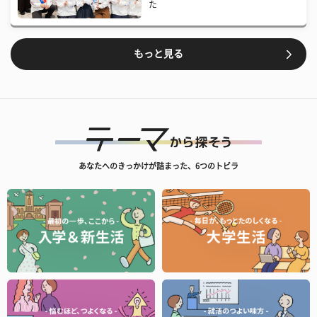
た
もっと見る
あなたへのきっかけが詰まった、6つのトビラ