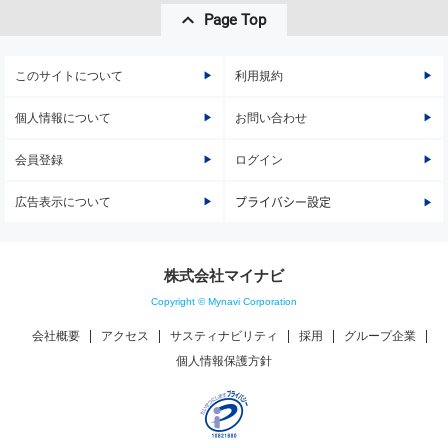
Page Top
このサイトについて
利用規約
個人情報について
お問い合わせ
会員登録
ログイン
広告表示について
プライバシー設定
株式会社マイナビ
Copyright © Mynavi Corporation
会社概要
アクセス
サスティナビリティ
採用
グループ企業
個人情報保護方針