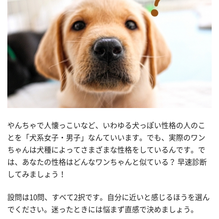
やんちゃで人懐っこいなど、いわゆる犬っぽい性格の人のこ
とを「犬系女子・男子」なんていいます。でも、実際のワン
ちゃんは犬種によってさまざまな性格をしているんです。で
は、あなたの性格はどんなワンちゃんと似ている？ 早速診断
してみましょう！
設問は10問、すべて2択です。自分に近いと感じるほうを選ん
でください。迷ったときには悩まず直感で決めましょう。