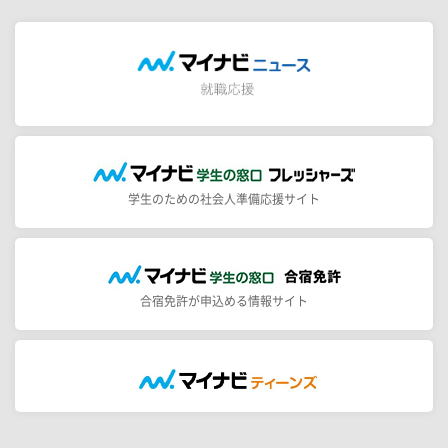
学生のための社会人準備応援サイト
合宿免許が申込める情報サイト