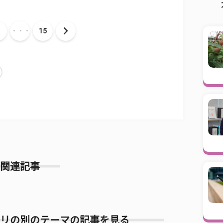
・・・
15
関連記事
リの別のテーマの記事を見る