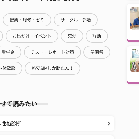
授業・履修・ゼミ
サークル・部活
お出かけ・イベント
恋愛
診断
奨学金
テスト・レポート対策
学園祭
ト体験談
格安SIMしか勝たん！
せて読みたい
ん性格診断