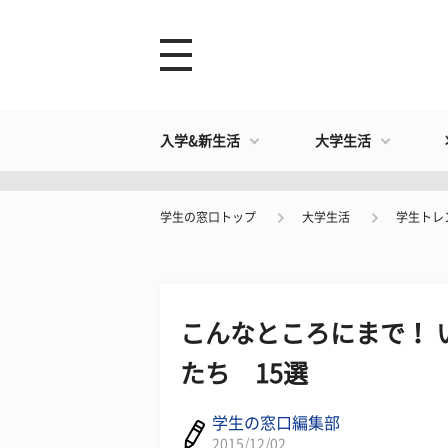
入学&新生活
大学生活
学生の窓口トップ
大学生活
学生トレ
こんなところにまで！ 
たち 15選
学生の窓口編集部
2015/12/02