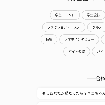
学生トレンド
学生旅行
ファッション・コスメ
グルメ
特集
大学生インタビュー
バイト知識
バイ
合わ
もしあなたが猫だったら？ネコちゃ