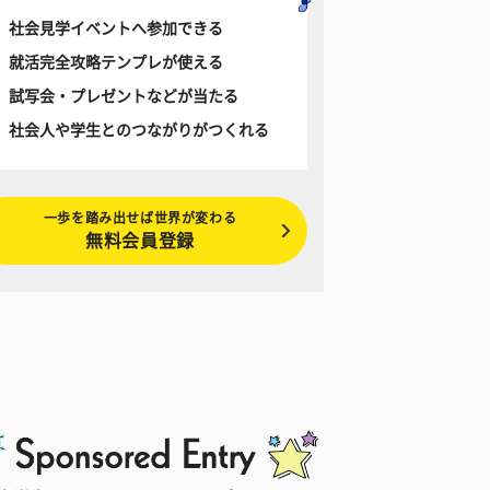
社会見学イベントへ参加できる
就活完全攻略テンプレが使える
試写会・プレゼントなどが当たる
社会人や学生とのつながりがつくれる
一歩を踏み出せば世界が変わる
無料会員登録