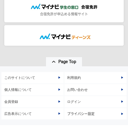
合宿免許が申込める情報サイト
Page Top
このサイトについて
利用規約
個人情報について
お問い合わせ
会員登録
ログイン
広告表示について
プライバシー設定