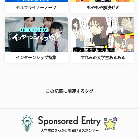
セルフライナーノーツ
もやもや解決ゼミ
インターンシップ特集
すれみの大学生あるある
この記事に関連するタグ
大学生にきっかけを届けるスポンサー