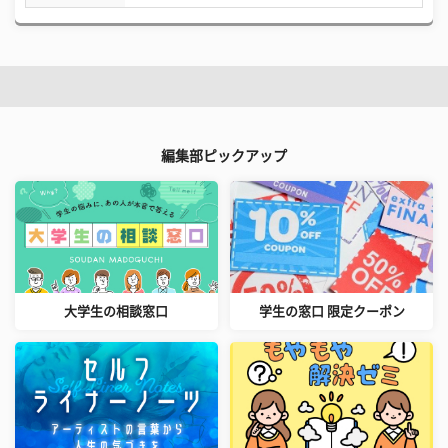
編集部ピックアップ
大学生の相談窓口
学生の窓口 限定クーポン