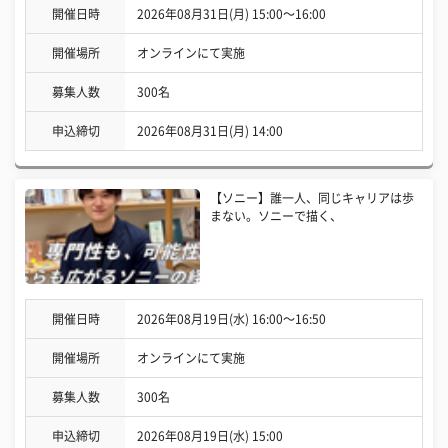
開催日時
2026年08月31日(月) 15:00〜16:00
開催場所
オンラインにて実施
募集人数
300名
申込締切
2026年08月31日(月) 14:00
【ソニー】誰一人、同じキャリアは歩
まない。ソニーで描く、
開催日時
2026年08月19日(水) 16:00〜16:50
開催場所
オンラインにて実施
募集人数
300名
申込締切
2026年08月19日(水) 15:00