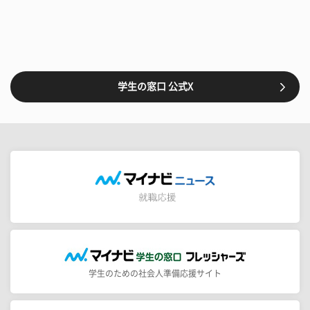
学生の窓口 公式X
学生のための社会人準備応援サイト