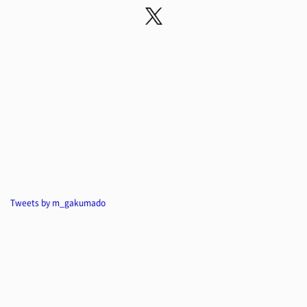
Tweets by m_gakumado