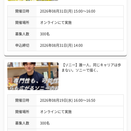
開催日時
2026年08月31日(月) 15:00〜16:00
開催場所
オンラインにて実施
募集人数
300名
申込締切
2026年08月31日(月) 14:00
【ソニー】誰一人、同じキャリアは歩
まない。ソニーで描く、
開催日時
2026年08月19日(水) 16:00〜16:50
開催場所
オンラインにて実施
募集人数
300名