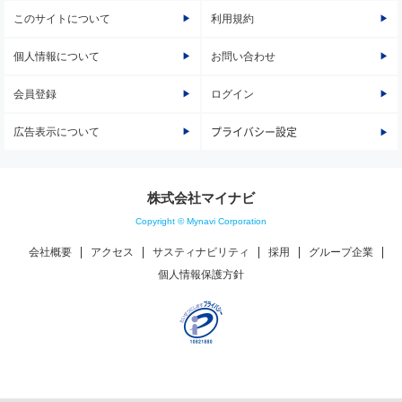
このサイトについて
利用規約
個人情報について
お問い合わせ
会員登録
ログイン
広告表示について
プライバシー設定
株式会社マイナビ
Copyright © Mynavi Corporation
会社概要
アクセス
サスティナビリティ
採用
グループ企業
個人情報保護方針