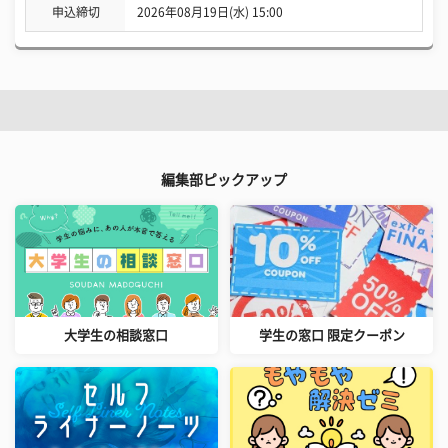
申込締切
2026年08月19日(水) 15:00
編集部ピックアップ
大学生の相談窓口
学生の窓口 限定クーポン