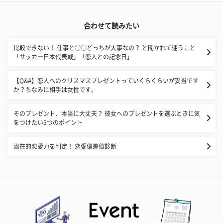
合わせて読みたい
比較できない！ 仕事と○○どっちが大事なの？ と聞かれて迷うこと
「サッカー日本代表戦」「恋人との記念日」
【Q&A】恋人へのクリスマスプレゼントっていくらくらいが妥当です
か？ちなみに相手は女性です。
そのプレゼント、本当に大丈夫？ 彼女へのプレゼントを選ぶときに気
をつけたい5つのポイント
潜在的恋愛力を判定！ 恋愛偏差値診断