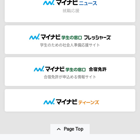
学生のための社会人準備応援サイト
合宿免許が申込める情報サイト
Page Top