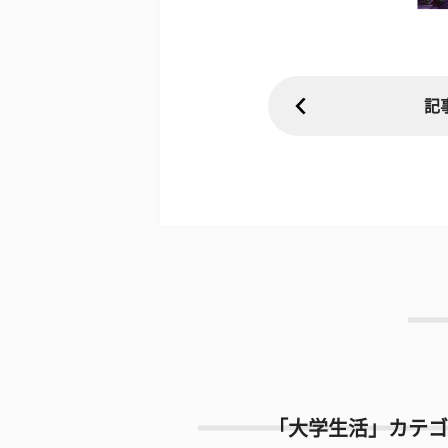
記
「大学生活」カテゴ