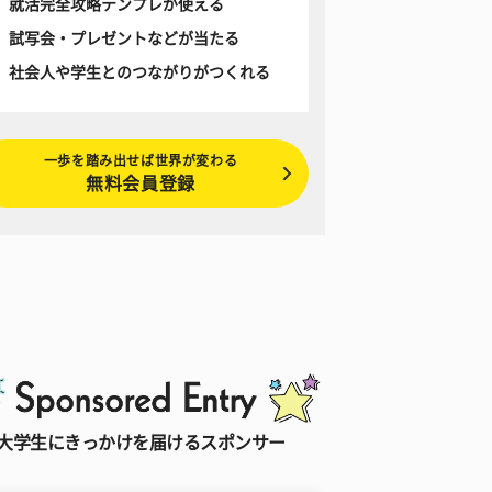
就活完全攻略テンプレが使える
試写会・プレゼントなどが当たる
社会人や学生とのつながりがつくれる
一歩を踏み出せば世界が変わる
無料会員登録
大学生にきっかけを届けるスポンサー