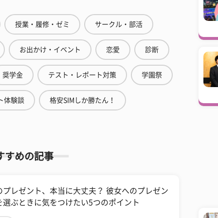
授業・履修・ゼミ
サークル・部活
お出かけ・イベント
恋愛
診断
奨学金
テスト・レポート対策
学園祭
ト体験談
格安SIMしか勝たん！
すすめの記事
のプレゼント、本当に大丈夫？ 彼女へのプレゼン
を選ぶときに気をつけたい5つのポイント