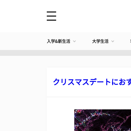
入学&新生活
大学生活
クリスマスデートにおすす