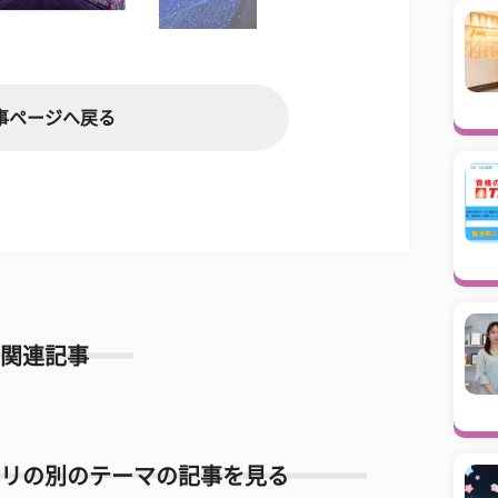
事ページへ戻る
関連記事
リの別のテーマの記事を見る