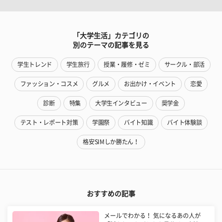
「大学生活」カテゴリの
別のテーマの記事を見る
学生トレンド
学生旅行
授業・履修・ゼミ
サークル・部活
ファッション・コスメ
グルメ
お出かけ・イベント
恋愛
診断
特集
大学生インタビュー
奨学金
テスト・レポート対策
学園祭
バイト知識
バイト体験談
格安SIMしか勝たん！
おすすめの記事
メールでわかる！ 気になるあの人が