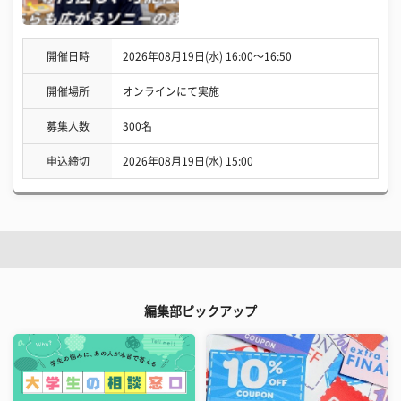
開催日時
2026年08月19日(水) 16:00〜16:50
開催場所
オンラインにて実施
募集人数
300名
申込締切
2026年08月19日(水) 15:00
編集部ピックアップ