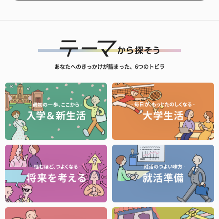
あなたへのきっかけが詰まった、6つのトビラ