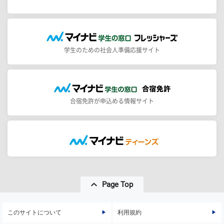
学生のための社会人準備応援サイト
合宿免許が申込める情報サイト
Page Top
このサイトについて
利用規約