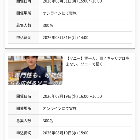
開催日時
2026年08月31日(月) 15:00〜16:00
開催場所
オンラインにて実施
募集人数
300名
申込締切
2026年08月31日(月) 14:00
【ソニー】誰一人、同じキャリアは歩
まない。ソニーで描く、
開催日時
2026年08月19日(水) 16:00〜16:50
開催場所
オンラインにて実施
募集人数
300名
申込締切
2026年08月19日(水) 15:00