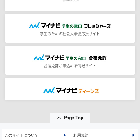
学生のための社会人準備応援サイト
合宿免許が申込める情報サイト
Page Top
このサイトについて
利用規約