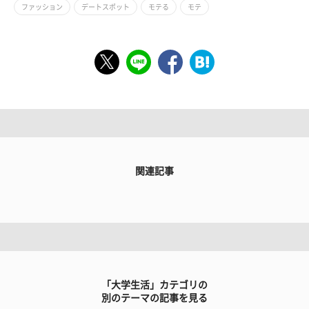
ファッション
デートスポット
モテる
モテ
関連記事
「大学生活」カテゴリの
別のテーマの記事を見る