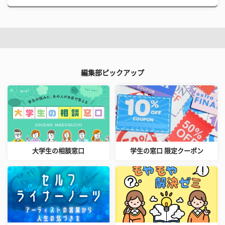
編集部ピックアップ
大学生の相談窓口
学生の窓口 限定クーポン