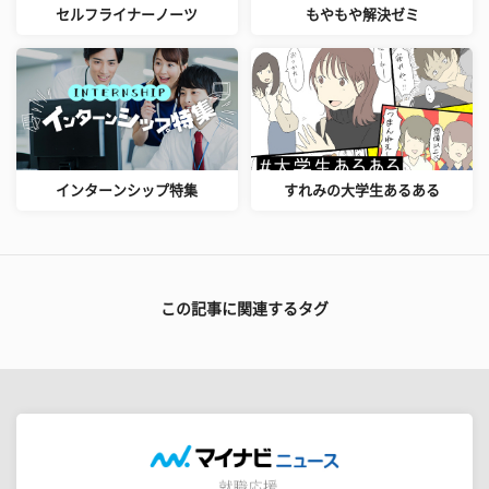
セルフライナーノーツ
もやもや解決ゼミ
インターンシップ特集
すれみの大学生あるある
この記事に関連するタグ