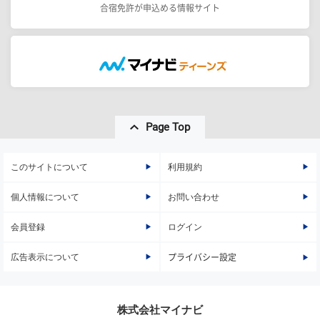
合宿免許が申込める情報サイト
Page Top
このサイトについて
利用規約
個人情報について
お問い合わせ
会員登録
ログイン
広告表示について
プライバシー設定
株式会社マイナビ