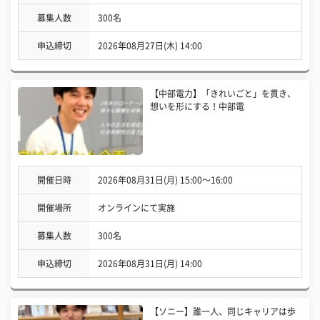
募集人数
300名
申込締切
2026年08月27日(木) 14:00
【中部電力】「きれいごと」を貫き、
想いを形にする！中部電
開催日時
2026年08月31日(月) 15:00〜16:00
開催場所
オンラインにて実施
募集人数
300名
申込締切
2026年08月31日(月) 14:00
【ソニー】誰一人、同じキャリアは歩