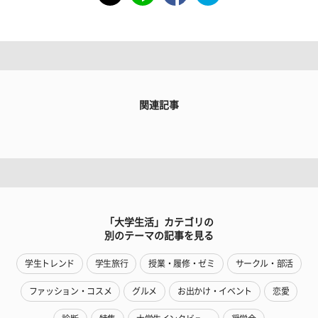
関連記事
「大学生活」カテゴリの
別のテーマの記事を見る
学生トレンド
学生旅行
授業・履修・ゼミ
サークル・部活
ファッション・コスメ
グルメ
お出かけ・イベント
恋愛