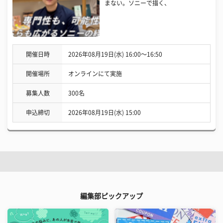
まない。ソニーで描く、
開催日時
2026年08月19日(水) 16:00〜16:50
開催場所
オンラインにて実施
募集人数
300名
申込締切
2026年08月19日(水) 15:00
編集部ピックアップ