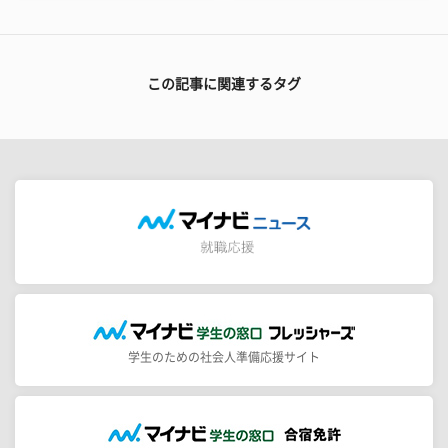
この記事に関連するタグ
学生のための社会人準備応援サイト