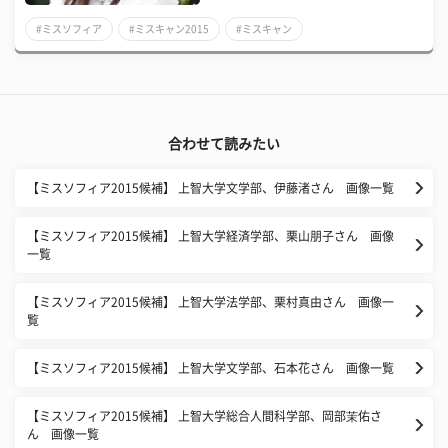
#ミスソフィア
#ミスキャン2015
#ミスキャン
合わせて読みたい
【ミスソフィア2015候補】 上智大学文学部、伊藤渚さん 画像一覧
【ミスソフィア2015候補】 上智大学経済学部、栗山朋子さん 画像
一覧
【ミスソフィア2015候補】 上智大学法学部、栗村真由さん 画像一
覧
【ミスソフィア2015候補】 上智大学文学部、石本花さん 画像一覧
【ミスソフィア2015候補】 上智大学総合人間科学部、岡部茉佑さ
ん 画像一覧