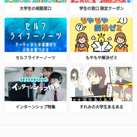
大学生の相談窓口
学生の窓口 限定クーポン
セルフライナーノーツ
もやもや解決ゼミ
インターンシップ特集
すれみの大学生あるある