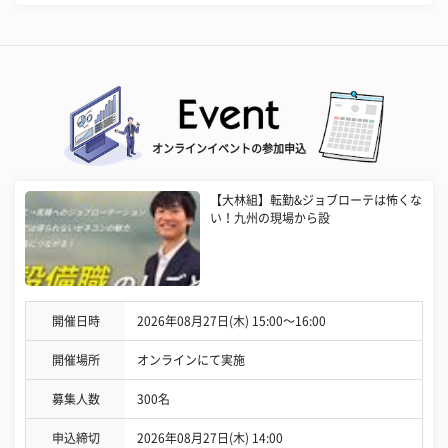
オンラインイベントの参加申込
【大林組】転勤&ジョブローテは怖くな
い！九州の現場から設
開催日時
2026年08月27日(木) 15:00〜16:00
開催場所
オンラインにて実施
募集人数
300名
申込締切
2026年08月27日(木) 14:00