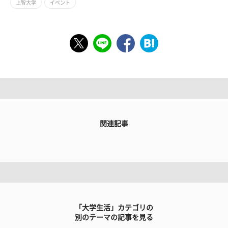
上智大学
イベント
関連記事
「大学生活」カテゴリの
別のテーマの記事を見る