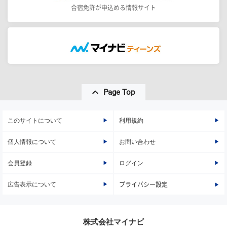
合宿免許が申込める情報サイト
Page Top
このサイトについて
利用規約
個人情報について
お問い合わせ
会員登録
ログイン
広告表示について
プライバシー設定
株式会社マイナビ