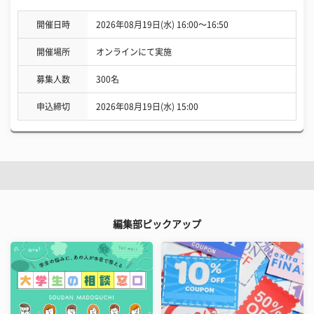
開催日時
2026年08月19日(水) 16:00〜16:50
開催場所
オンラインにて実施
募集人数
300名
申込締切
2026年08月19日(水) 15:00
編集部ピックアップ