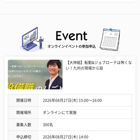
オンラインイベントの参加申込
【大林組】転勤&ジョブローテは怖くな
い！九州の現場から設
開催日時
2026年08月27日(木) 15:00〜16:00
開催場所
オンラインにて実施
募集人数
300名
申込締切
2026年08月27日(木) 14:00