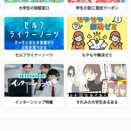
大学生の相談窓口
学生の窓口 限定クーポン
セルフライナーノーツ
もやもや解決ゼミ
インターンシップ特集
すれみの大学生あるある