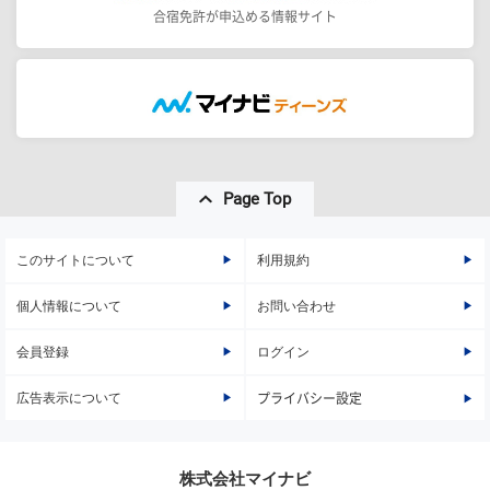
合宿免許が申込める情報サイト
Page Top
このサイトについて
利用規約
個人情報について
お問い合わせ
会員登録
ログイン
広告表示について
プライバシー設定
株式会社マイナビ