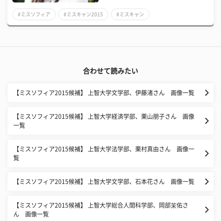
#ミスソフィア
#ミスキャン2015
#ミスキャン
合わせて読みたい
【ミスソフィア2015候補】 上智大学文学部、伊藤渚さん 画像一覧
【ミスソフィア2015候補】 上智大学経済学部、栗山朋子さん 画像
一覧
【ミスソフィア2015候補】 上智大学法学部、栗村真由さん 画像一
覧
【ミスソフィア2015候補】 上智大学文学部、石本花さん 画像一覧
【ミスソフィア2015候補】 上智大学総合人間科学部、岡部茉佑さ
ん 画像一覧