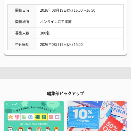
開催日時
2026年08月19日(水) 16:00〜16:50
開催場所
オンラインにて実施
募集人数
300名
申込締切
2026年08月19日(水) 15:00
編集部ピックアップ