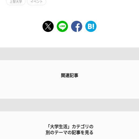
上智大学
イベント
関連記事
「大学生活」カテゴリの
別のテーマの記事を見る