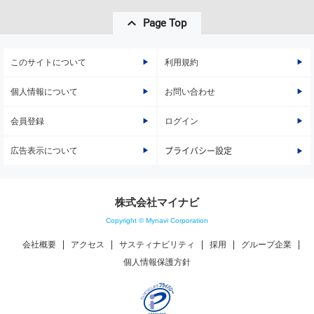
Page Top
このサイトについて
利用規約
個人情報について
お問い合わせ
会員登録
ログイン
広告表示について
プライバシー設定
株式会社マイナビ
Copyright © Mynavi Corporation
会社概要
アクセス
サスティナビリティ
採用
グループ企業
個人情報保護方針