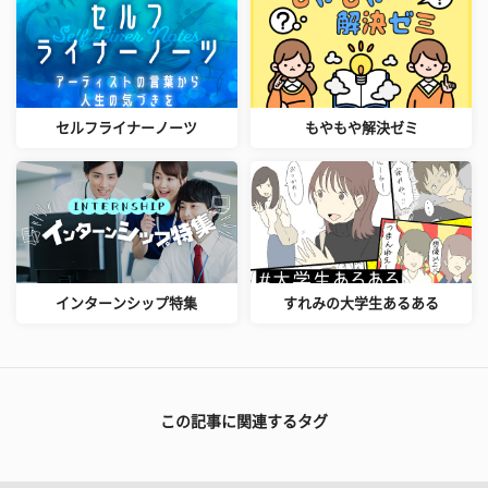
セルフライナーノーツ
もやもや解決ゼミ
インターンシップ特集
すれみの大学生あるある
この記事に関連するタグ