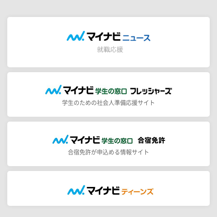
学生のための社会人準備応援サイト
合宿免許が申込める情報サイト