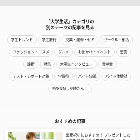
「大学生活」カテゴリの
別のテーマの記事を見る
学生トレンド
学生旅行
授業・履修・ゼミ
サークル・部活
ファッション・コスメ
グルメ
お出かけ・イベント
恋愛
診断
特集
大学生インタビュー
奨学金
テスト・レポート対策
学園祭
バイト知識
バイト体験談
格安SIMしか勝たん！
おすすめの記事
出産祝いにおすすめ！ プレゼントした