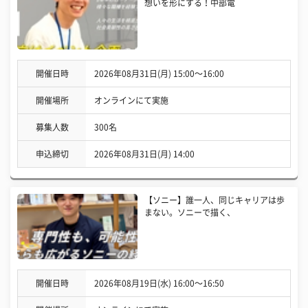
想いを形にする！中部電
開催日時
2026年08月31日(月) 15:00〜16:00
開催場所
オンラインにて実施
募集人数
300名
申込締切
2026年08月31日(月) 14:00
【ソニー】誰一人、同じキャリアは歩
まない。ソニーで描く、
開催日時
2026年08月19日(水) 16:00〜16:50