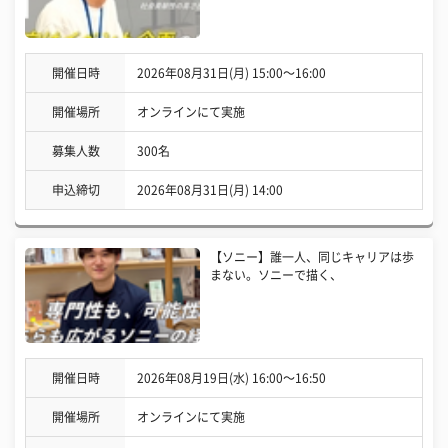
開催日時
2026年08月31日(月) 15:00〜16:00
開催場所
オンラインにて実施
募集人数
300名
申込締切
2026年08月31日(月) 14:00
【ソニー】誰一人、同じキャリアは歩
まない。ソニーで描く、
開催日時
2026年08月19日(水) 16:00〜16:50
開催場所
オンラインにて実施