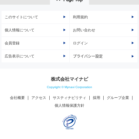
このサイトについて
利用規約
個人情報について
お問い合わせ
会員登録
ログイン
広告表示について
プライバシー設定
株式会社マイナビ
Copyright © Mynavi Corporation
会社概要
アクセス
サスティナビリティ
採用
グループ企業
個人情報保護方針