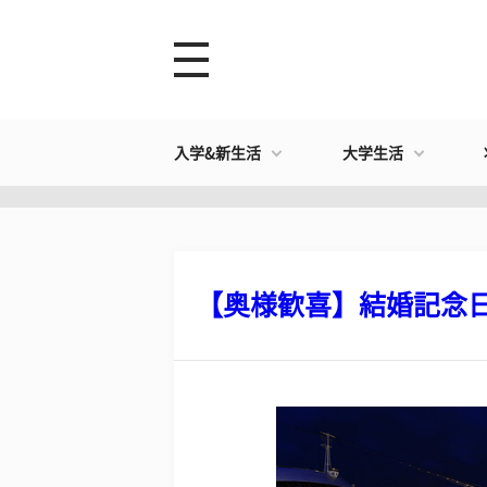
入学&新生活
大学生活
【奥様歓喜】結婚記念日に