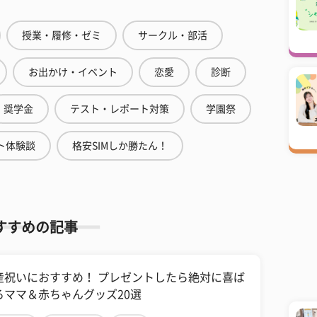
授業・履修・ゼミ
サークル・部活
お出かけ・イベント
恋愛
診断
奨学金
テスト・レポート対策
学園祭
ト体験談
格安SIMしか勝たん！
すすめの記事
産祝いにおすすめ！ プレゼントしたら絶対に喜ば
るママ＆赤ちゃんグッズ20選