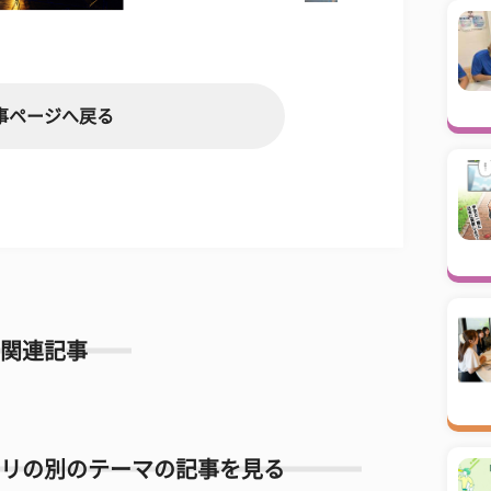
事ページへ戻る
関連記事
リの別のテーマの記事を見る