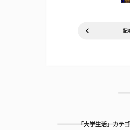
記
「大学生活」カテゴ