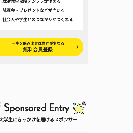
就活完全攻略テンプレが使える
試写会・プレゼントなどが当たる
社会人や学生とのつながりがつくれる
一歩を踏み出せば世界が変わる
無料会員登録
大学生にきっかけを届けるスポンサー