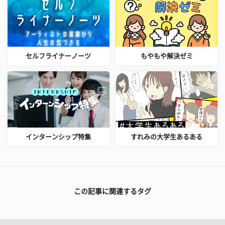
セルフライナーノーツ
もやもや解決ゼミ
インターンシップ特集
すれみの大学生あるある
この記事に関連するタグ