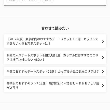
合わせて読みたい
【2017年版】東京都内のおすすめデートスポット110選！カップルで
行きたい人気＆穴場スポットは？
兵庫の人気デートスポット＆観光地15選 カップルにおすすめのエリ
アは神戸以外にもいっぱい！
千葉のおすすめデートスポット15選！ カップル必見の観光エリアは？
神楽坂のおすすめランチ13選！ 絶対に行くべきおしゃれ＆おいしい店
がズラリ！