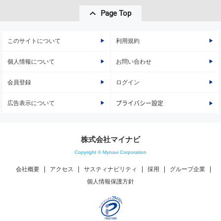
Page Top
このサイトについて
利用規約
個人情報について
お問い合わせ
会員登録
ログイン
広告表示について
プライバシー設定
株式会社マイナビ
Copyright © Mynavi Corporation
会社概要
アクセス
サスティナビリティ
採用
グループ企業
個人情報保護方針