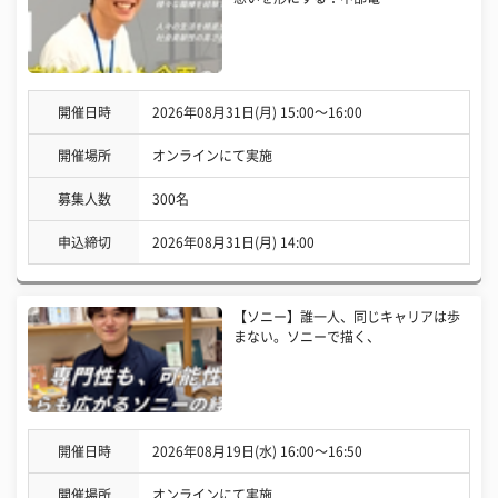
開催日時
2026年08月31日(月) 15:00〜16:00
開催場所
オンラインにて実施
募集人数
300名
申込締切
2026年08月31日(月) 14:00
【ソニー】誰一人、同じキャリアは歩
まない。ソニーで描く、
開催日時
2026年08月19日(水) 16:00〜16:50
開催場所
オンラインにて実施