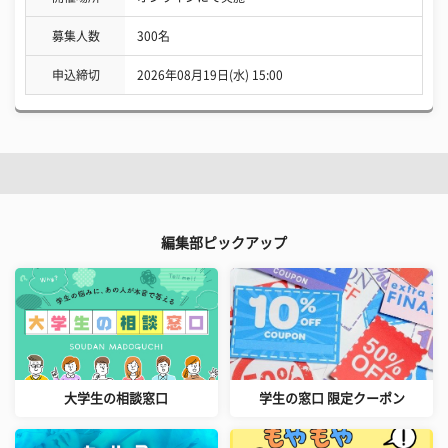
募集人数
300名
申込締切
2026年08月19日(水) 15:00
編集部ピックアップ
大学生の相談窓口
学生の窓口 限定クーポン