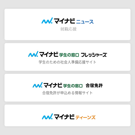
学生のための社会人準備応援サイト
合宿免許が申込める情報サイト