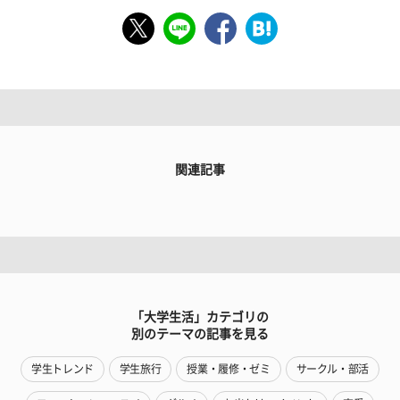
関連記事
「大学生活」カテゴリの
別のテーマの記事を見る
学生トレンド
学生旅行
授業・履修・ゼミ
サークル・部活