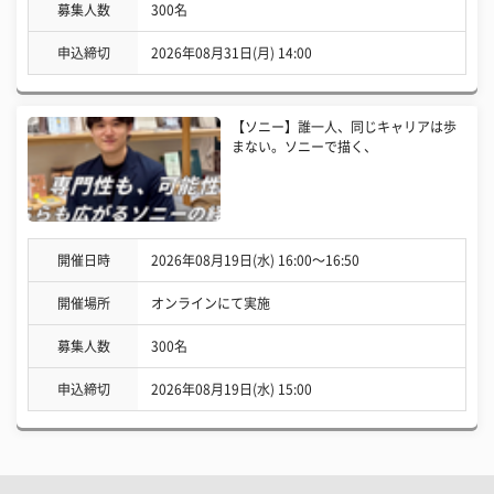
募集人数
300名
申込締切
2026年08月31日(月) 14:00
【ソニー】誰一人、同じキャリアは歩
まない。ソニーで描く、
開催日時
2026年08月19日(水) 16:00〜16:50
開催場所
オンラインにて実施
募集人数
300名
申込締切
2026年08月19日(水) 15:00