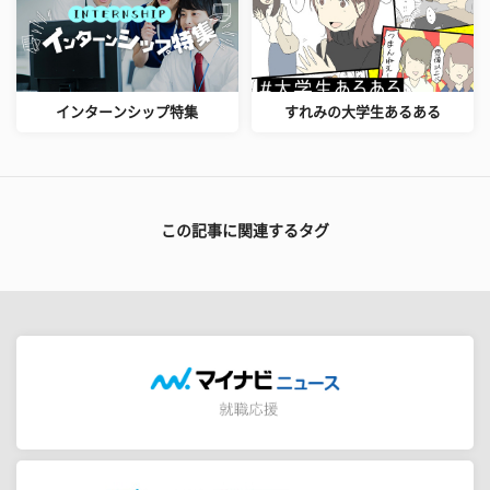
インターンシップ特集
すれみの大学生あるある
この記事に関連するタグ