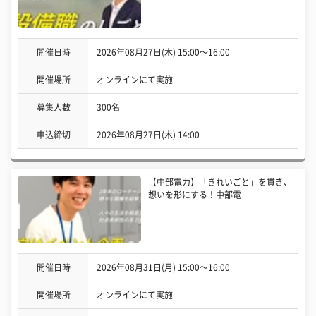
開催日時
2026年08月27日(木) 15:00〜16:00
開催場所
オンラインにて実施
募集人数
300名
申込締切
2026年08月27日(木) 14:00
【中部電力】「きれいごと」を貫き、
想いを形にする！中部電
開催日時
2026年08月31日(月) 15:00〜16:00
開催場所
オンラインにて実施