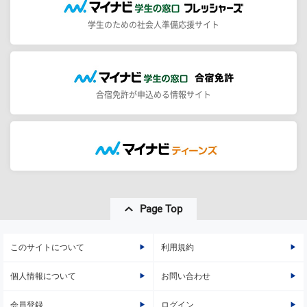
学生のための社会人準備応援サイト
合宿免許が申込める情報サイト
Page Top
このサイトについて
利用規約
個人情報について
お問い合わせ
会員登録
ログイン