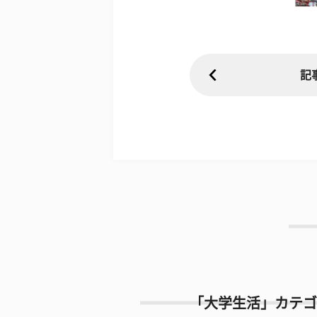
記
「大学生活」カテゴ