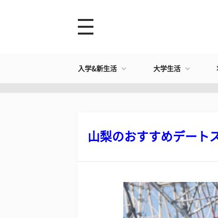
入学&新生活
大学生活
山梨のおすすめデートスポ