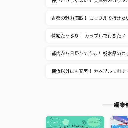
神戸だけじゃない！ 兵庫県のカップ
古都の魅力満載！ カップルで行きた
情緒たっぷり！ カップルで行きたい
都内から日帰りできる！ 栃木県のカ
横浜以外にも充実！ カップルにおす
編集