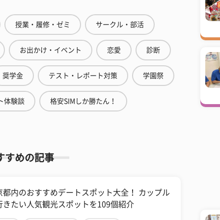
授業・履修・ゼミ
サークル・部活
お出かけ・イベント
恋愛
診断
奨学金
テスト・レポート対策
学園祭
ト体験談
格安SIMしか勝たん！
すすめの記事
京都内のおすすめデートスポット大全！ カップル
行きたい人気観光スポットを109個紹介