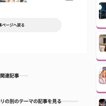
事ページへ戻る
関連記事
リの別のテーマの記事を見る