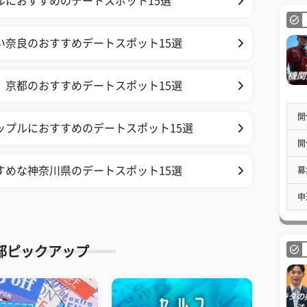
ルにおすすめのデートスポット15選
い奈良のおすすめデートスポット15選
、京都のおすすめデートスポット15選
開
ップルにおすすめのデートスポット15選
開
すめな神奈川県のデートスポット15選
募
申
部ピックアップ