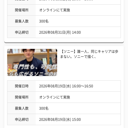
開催場所
オンラインにて実施
募集人数
300名
申込締切
2026年08月31日(月) 14:00
【ソニー】誰一人、同じキャリアは歩
まない。ソニーで描く、
開催日時
2026年08月19日(水) 16:00〜16:50
開催場所
オンラインにて実施
募集人数
300名
申込締切
2026年08月19日(水) 15:00