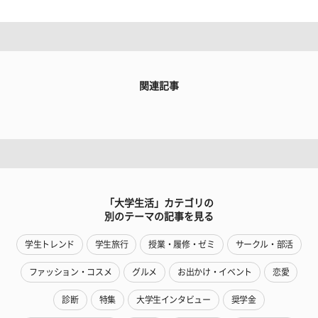
関連記事
「大学生活」カテゴリの
別のテーマの記事を見る
学生トレンド
学生旅行
授業・履修・ゼミ
サークル・部活
ファッション・コスメ
グルメ
お出かけ・イベント
恋愛
診断
特集
大学生インタビュー
奨学金