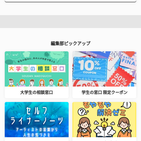
編集部ピックアップ
大学生の相談窓口
学生の窓口 限定クーポン