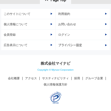
このサイトについて
利用規約
個人情報について
お問い合わせ
会員登録
ログイン
広告表示について
プライバシー設定
株式会社マイナビ
Copyright © Mynavi Corporation
会社概要
アクセス
サスティナビリティ
採用
グループ企業
個人情報保護方針