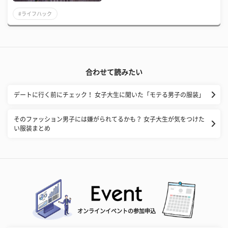
#ライフハック
合わせて読みたい
デートに行く前にチェック！ 女子大生に聞いた「モテる男子の服装」
そのファッション男子には嫌がられてるかも？ 女子大生が気をつけた
い服装まとめ
オンラインイベントの参加申込