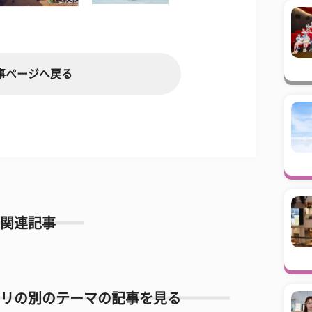
事ページへ戻る
関連記事
リの別のテーマの記事を見る