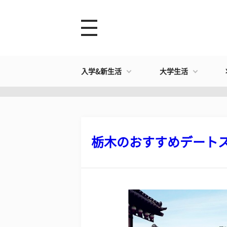
入学&新生活
大学生活
栃木のおすすめデートスポ