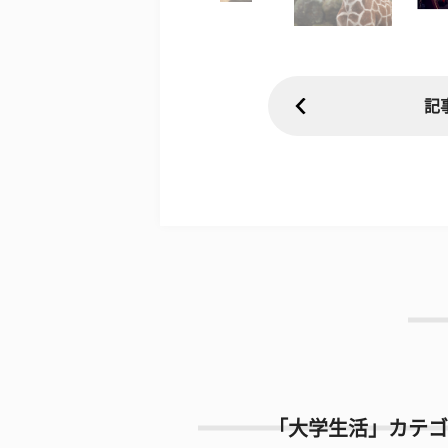
記
「大学生活」カテゴ