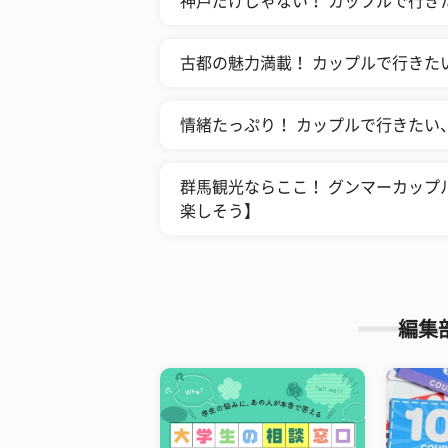
神戸だけじゃない！ カップルで行き
古都の魅力満載！ カップルで行きた
情緒たっぷり！ カップルで行きたい
群馬観光ならここ！ グンマーカップ
楽しそう】
編集