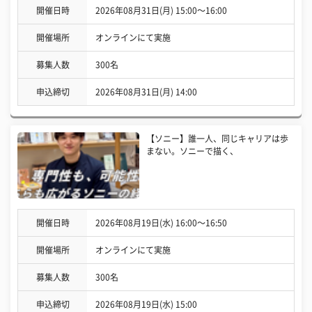
開催日時
2026年08月31日(月) 15:00〜16:00
開催場所
オンラインにて実施
募集人数
300名
申込締切
2026年08月31日(月) 14:00
【ソニー】誰一人、同じキャリアは歩
まない。ソニーで描く、
開催日時
2026年08月19日(水) 16:00〜16:50
開催場所
オンラインにて実施
募集人数
300名
申込締切
2026年08月19日(水) 15:00