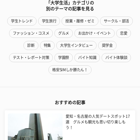
「大学生活」カテゴリの
別のテーマの記事を見る
学生トレンド
学生旅行
授業・履修・ゼミ
サークル・部活
ファッション・コスメ
グルメ
お出かけ・イベント
恋愛
診断
特集
大学生インタビュー
奨学金
テスト・レポート対策
学園祭
バイト知識
バイト体験談
格安SIMしか勝たん！
おすすめの記事
愛知・名古屋の人気デートスポット17
選 グルメも観光も思い切り楽しも
う！