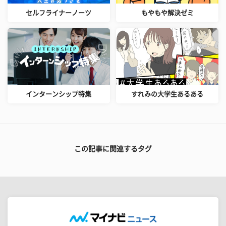
セルフライナーノーツ
もやもや解決ゼミ
インターンシップ特集
すれみの大学生あるある
この記事に関連するタグ