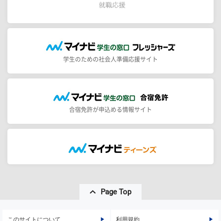
学生のための社会人準備応援サイト
合宿免許が申込める情報サイト
Page Top
このサイトについて
利用規約