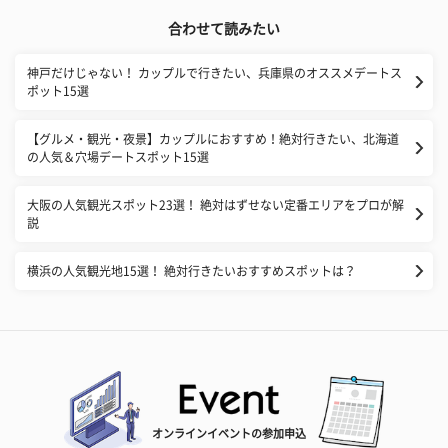
合わせて読みたい
神戸だけじゃない！ カップルで行きたい、兵庫県のオススメデートス
ポット15選
【グルメ・観光・夜景】カップルにおすすめ！絶対行きたい、北海道
の人気＆穴場デートスポット15選
大阪の人気観光スポット23選！ 絶対はずせない定番エリアをプロが解
説
横浜の人気観光地15選！ 絶対行きたいおすすめスポットは？
オンラインイベントの参加申込