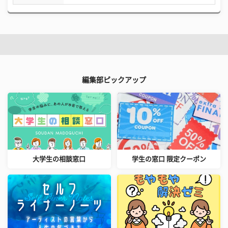
編集部ピックアップ
大学生の相談窓口
学生の窓口 限定クーポン