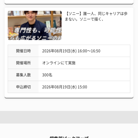
【ソニー】誰一人、同じキャリアは歩
まない。ソニーで描く、
開催日時
2026年08月19日(水) 16:00〜16:50
開催場所
オンラインにて実施
募集人数
300名
申込締切
2026年08月19日(水) 15:00