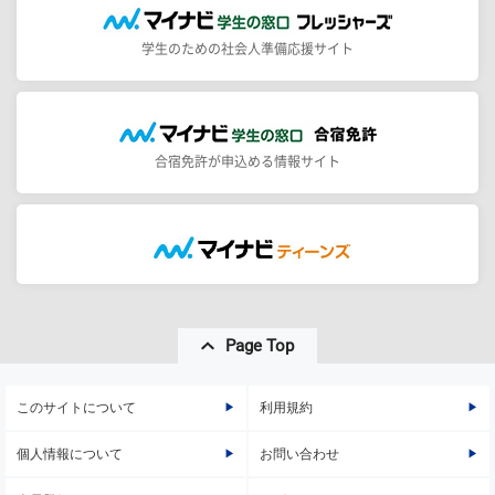
学生のための社会人準備応援サイト
合宿免許が申込める情報サイト
Page Top
このサイトについて
利用規約
個人情報について
お問い合わせ