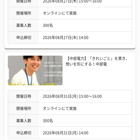
開催日時
2026年08月27日(木) 15:00〜16:00
開催場所
オンラインにて実施
募集人数
300名
申込締切
2026年08月27日(木) 14:00
【中部電力】「きれいごと」を貫き、
想いを形にする！中部電
開催日時
2026年08月31日(月) 15:00〜16:00
開催場所
オンラインにて実施
募集人数
300名
申込締切
2026年08月31日(月) 14:00