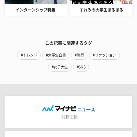
インターンシップ特集
すれみの大学生あるある
この記事に関連するタグ
#トレンド
#大学生白書
#流行
#ファッション
#女子大生
#SNS