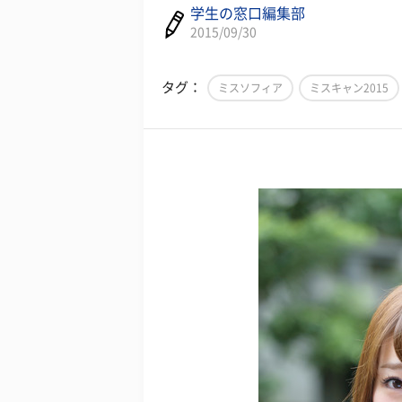
学生の窓口編集部
2015/09/30
タグ：
ミスソフィア
ミスキャン2015