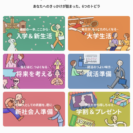
あなたへのきっかけが詰まった、6つのトビラ