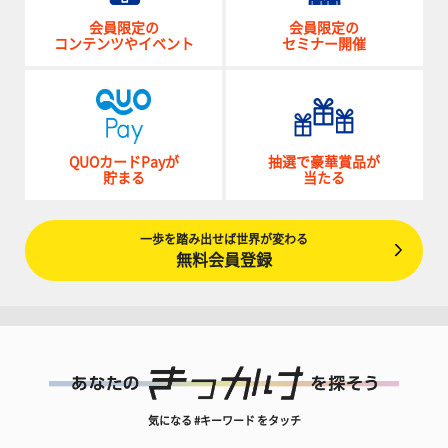
会員限定の
会員限定の
コンテンツやイベント
セミナー開催
QUOカードPayが
抽選で豪華賞品が
貯まる
当たる
一歩を踏み出せば世界が変わる
無料会員登録
気になる #キーワード をタッチ