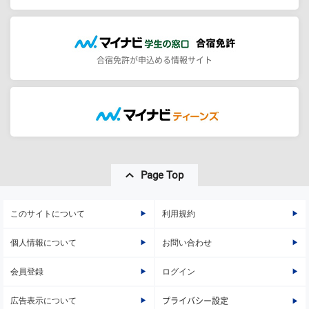
合宿免許が申込める情報サイト
Page Top
このサイトについて
利用規約
個人情報について
お問い合わせ
会員登録
ログイン
広告表示について
プライバシー設定