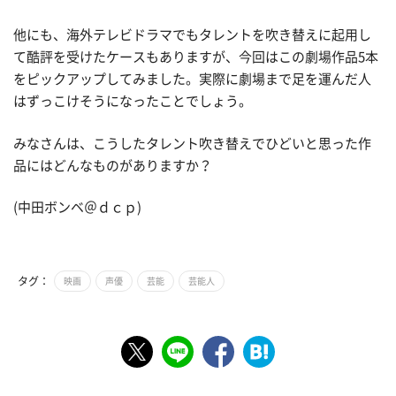
他にも、海外テレビドラマでもタレントを吹き替えに起用し
て酷評を受けたケースもありますが、今回はこの劇場作品5本
をピックアップしてみました。実際に劇場まで足を運んだ人
はずっこけそうになったことでしょう。
みなさんは、こうしたタレント吹き替えでひどいと思った作
品にはどんなものがありますか？
(中田ボンベ＠ｄｃｐ)
タグ：
映画
声優
芸能
芸能人