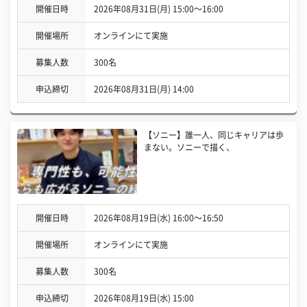
開催日時
2026年08月31日(月) 15:00〜16:00
開催場所
オンラインにて実施
募集人数
300名
申込締切
2026年08月31日(月) 14:00
【ソニー】誰一人、同じキャリアは歩
まない。ソニーで描く、
開催日時
2026年08月19日(水) 16:00〜16:50
開催場所
オンラインにて実施
募集人数
300名
申込締切
2026年08月19日(水) 15:00