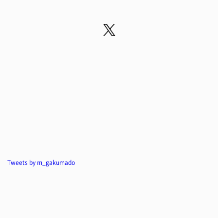
Tweets by m_gakumado