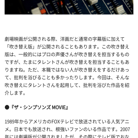
劇場映画が公開される際、洋画だと通常の字幕版に加えて
「吹き替え版」が公開されることもあります。この吹き替え
版は、一般的にはプロの声優さんが吹き替えを担当するもの
ですが、たまにタレントさんが吹き替えを担当することもあ
りますね。ただ、本職ではない人が吹き替えをするだけあっ
て、批判を浴びることも多かったりします。今回は、そんな
吹き替えにタレントさんを起用して、批判を浴びた作品を紹
介します。
●『ザ・シンプソンズ MOVIE』
1989年からアメリカのFOXテレビで放送されている人気アニ
メ。日本でも放送され、根強いファンのいる作品です。2007
年には劇場版が公開されましたが、その際にテレビ版でおな