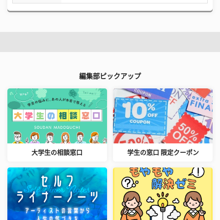
編集部ピックアップ
大学生の相談窓口
学生の窓口 限定クーポン