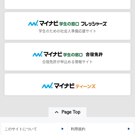
学生のための社会人準備応援サイト
合宿免許が申込める情報サイト
Page Top
このサイトについて
利用規約