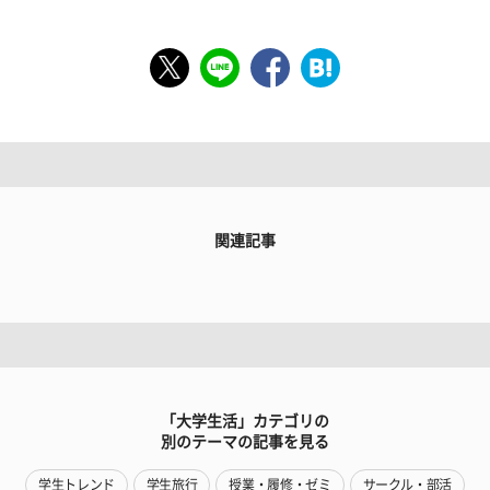
関連記事
「大学生活」カテゴリの
別のテーマの記事を見る
学生トレンド
学生旅行
授業・履修・ゼミ
サークル・部活