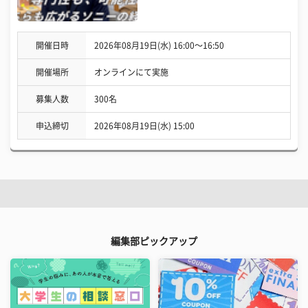
開催日時
2026年08月19日(水) 16:00〜16:50
開催場所
オンラインにて実施
募集人数
300名
申込締切
2026年08月19日(水) 15:00
編集部ピックアップ