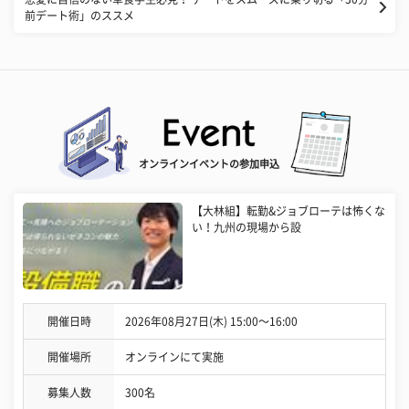
前デート術」のススメ
オンラインイベントの参加申込
【大林組】転勤&ジョブローテは怖くな
い！九州の現場から設
開催日時
2026年08月27日(木) 15:00〜16:00
開催場所
オンラインにて実施
募集人数
300名