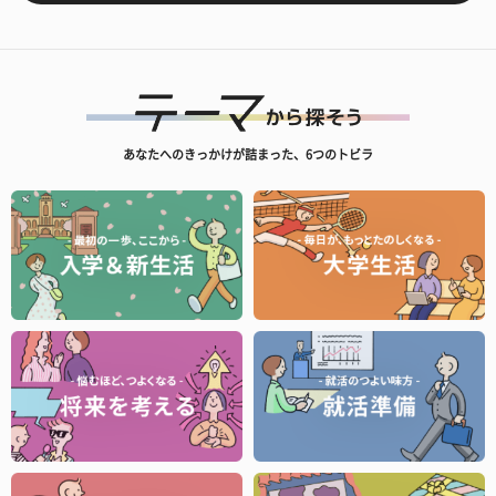
あなたへのきっかけが詰まった、6つのトビラ